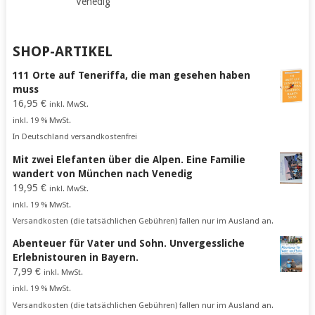
Venedig
SHOP-ARTIKEL
111 Orte auf Teneriffa, die man gesehen haben
muss
16,95
€
inkl. MwSt.
inkl. 19 % MwSt.
In Deutschland versandkostenfrei
Mit zwei Elefanten über die Alpen. Eine Familie
wandert von München nach Venedig
19,95
€
inkl. MwSt.
inkl. 19 % MwSt.
Versandkosten (die tatsächlichen Gebühren) fallen nur im Ausland an.
Abenteuer für Vater und Sohn. Unvergessliche
Erlebnistouren in Bayern.
7,99
€
inkl. MwSt.
inkl. 19 % MwSt.
Versandkosten (die tatsächlichen Gebühren) fallen nur im Ausland an.