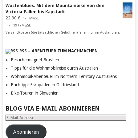
Wüstenblues. Mit dem Mountainbike von den
Victoria-Fällen bis Kapstadt
22,90
€
inkl. MwSt.
inkl. 19 % MwSt.
Versandkosten (die tatsächlichen Gebühren) fallen nur im Ausland an.
RSS – ABENTEUER ZUM NACHMACHEN
Besuchermagnet Brasilien
Tipps für die Wohnmobilreise durch Australien
Wohnmobil-Abenteuer im Northern Territory Australiens
Buchtipp: Eskapaden in Ostfriesland
Bike-Touren in Slowenien
BLOG VIA E-MAIL ABONNIEREN
E-
Mail-
Adresse
Abonnieren