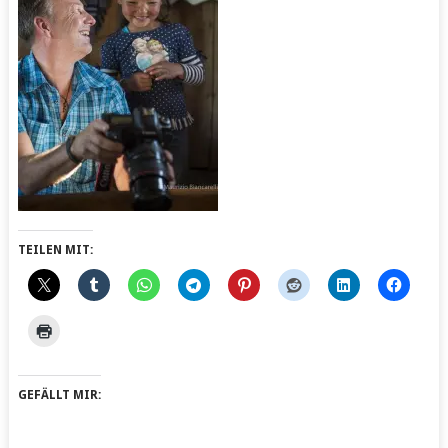
TEILEN MIT:
GEFÄLLT MIR: