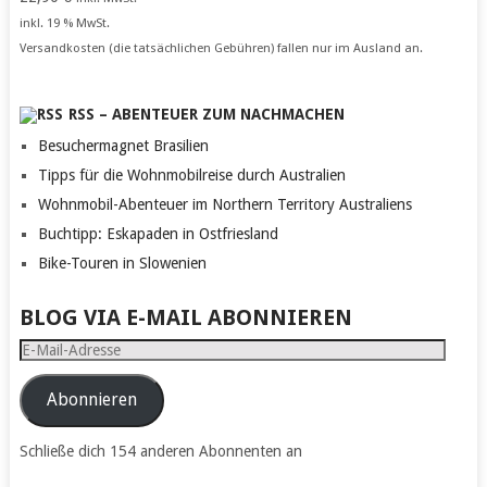
inkl. 19 % MwSt.
Versandkosten (die tatsächlichen Gebühren) fallen nur im Ausland an.
RSS – ABENTEUER ZUM NACHMACHEN
Besuchermagnet Brasilien
Tipps für die Wohnmobilreise durch Australien
Wohnmobil-Abenteuer im Northern Territory Australiens
Buchtipp: Eskapaden in Ostfriesland
Bike-Touren in Slowenien
BLOG VIA E-MAIL ABONNIEREN
E-
Mail-
Adresse
Abonnieren
Schließe dich 154 anderen Abonnenten an