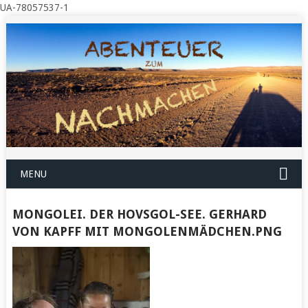
UA-78057537-1
MENU
MONGOLEI. DER HOVSGOL-SEE. GERHARD
VON KAPFF MIT MONGOLENMÄDCHEN.PNG