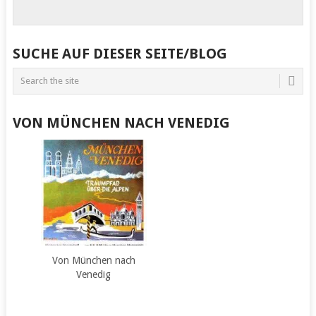
SUCHE AUF DIESER SEITE/BLOG
VON MÜNCHEN NACH VENEDIG
Von München nach
Venedig