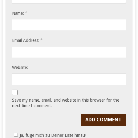
*
Name:
*
Email Address:
Website:
Save my name, email, and website in this browser for the
next time I comment.
Ja, füge mich zu Deiner Liste hinzu!