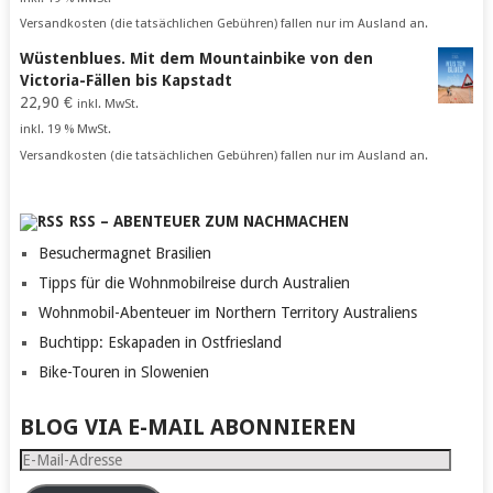
Versandkosten (die tatsächlichen Gebühren) fallen nur im Ausland an.
Wüstenblues. Mit dem Mountainbike von den
Victoria-Fällen bis Kapstadt
22,90
€
inkl. MwSt.
inkl. 19 % MwSt.
Versandkosten (die tatsächlichen Gebühren) fallen nur im Ausland an.
RSS – ABENTEUER ZUM NACHMACHEN
Besuchermagnet Brasilien
Tipps für die Wohnmobilreise durch Australien
Wohnmobil-Abenteuer im Northern Territory Australiens
Buchtipp: Eskapaden in Ostfriesland
Bike-Touren in Slowenien
BLOG VIA E-MAIL ABONNIEREN
E-
Mail-