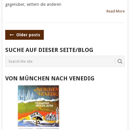
gegenüber, wittern die anderen
Read More
POSTS
Older posts
NAVIGATION
SUCHE AUF DIESER SEITE/BLOG
VON MÜNCHEN NACH VENEDIG