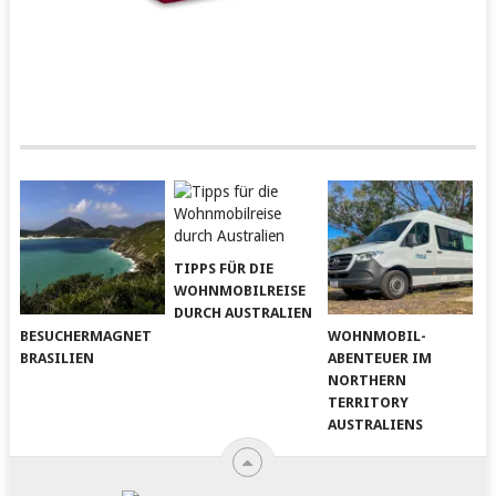
TIPPS FÜR DIE
WOHNMOBILREISE
DURCH AUSTRALIEN
BESUCHERMAGNET
WOHNMOBIL-
BRASILIEN
ABENTEUER IM
NORTHERN
TERRITORY
AUSTRALIENS