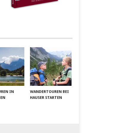
UREN IN
WANDERTOUREN BEI
IEN
HAUSER STARTEN