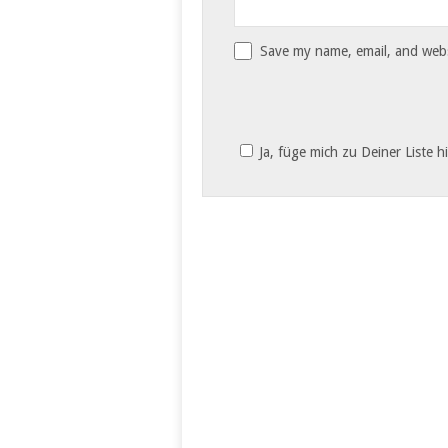
Save my name, email, and websi
Ja, füge mich zu Deiner Liste h