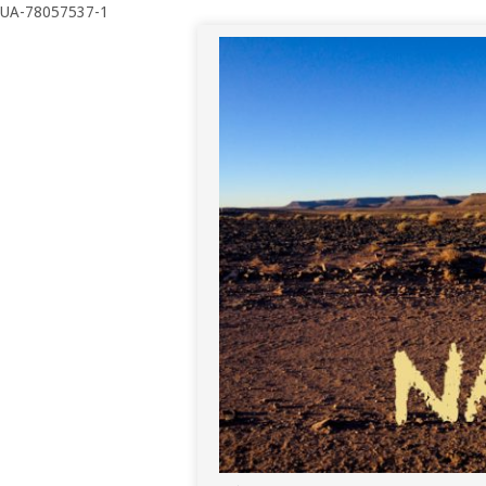
UA-78057537-1