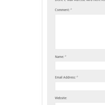
*
Comment:
*
Name:
*
Email Address:
Website: