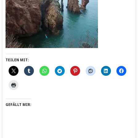
TEILEN MIT:
GEFÄLLT MIR: