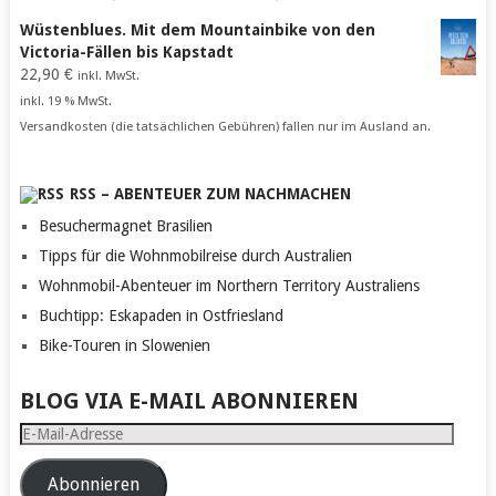
Wüstenblues. Mit dem Mountainbike von den
Victoria-Fällen bis Kapstadt
22,90
€
inkl. MwSt.
inkl. 19 % MwSt.
Versandkosten (die tatsächlichen Gebühren) fallen nur im Ausland an.
RSS – ABENTEUER ZUM NACHMACHEN
Besuchermagnet Brasilien
Tipps für die Wohnmobilreise durch Australien
Wohnmobil-Abenteuer im Northern Territory Australiens
Buchtipp: Eskapaden in Ostfriesland
Bike-Touren in Slowenien
BLOG VIA E-MAIL ABONNIEREN
E-
Mail-
Adresse
Abonnieren