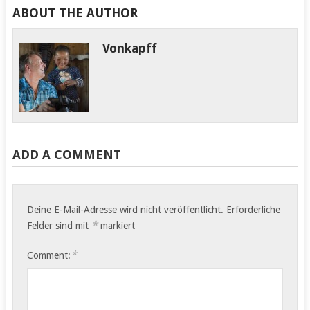
ABOUT THE AUTHOR
Vonkapff
ADD A COMMENT
Deine E-Mail-Adresse wird nicht veröffentlicht.
Erforderliche
*
Felder sind mit
markiert
*
Comment: