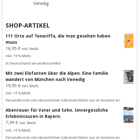
Venedig
SHOP-ARTIKEL
111 Orte auf Teneriffa, die man gesehen haben
muss
16,95
€
inkl. MwSt.
inkl. 19 % MwSt.
In Deutschland versandkostenfrei
Mit zwei Elefanten über die Alpen. Eine Familie
wandert von München nach Venedig
19,95
€
inkl. MwSt.
inkl. 19 % MwSt.
Versandkosten (die tatsächlichen Gebühren) fallen nur im Ausland an.
Abenteuer für Vater und Sohn. Unvergessliche
Erlebnistouren in Bayern.
7,99
€
inkl. MwSt.
inkl. 19 % MwSt.
Versandkosten (die tatsächlichen Gebühren) fallen nur im Ausland an.