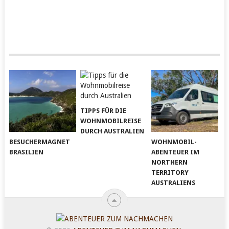
TIPPS FÜR DIE
WOHNMOBILREISE
DURCH AUSTRALIEN
BESUCHERMAGNET
WOHNMOBIL-
BRASILIEN
ABENTEUER IM
NORTHERN
TERRITORY
AUSTRALIENS