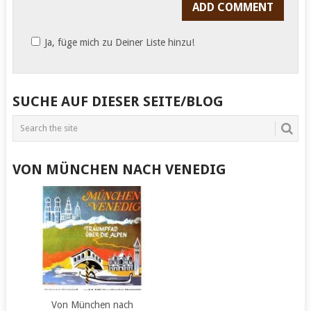
Ja, füge mich zu Deiner Liste hinzu!
SUCHE AUF DIESER SEITE/BLOG
VON MÜNCHEN NACH VENEDIG
Von München nach