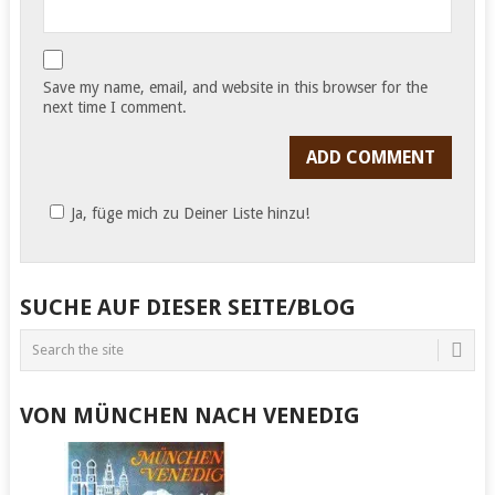
Save my name, email, and website in this browser for the
next time I comment.
Ja, füge mich zu Deiner Liste hinzu!
SUCHE AUF DIESER SEITE/BLOG
VON MÜNCHEN NACH VENEDIG