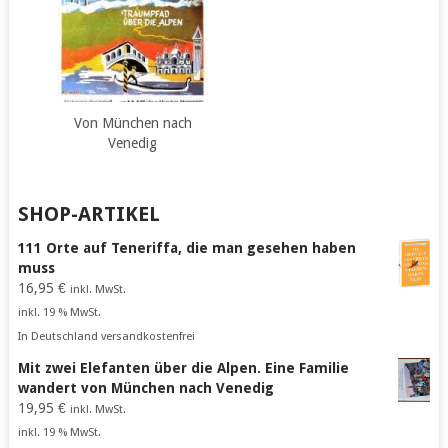
Von München nach
Venedig
SHOP-ARTIKEL
111 Orte auf Teneriffa, die man gesehen haben
muss
16,95
€
inkl. MwSt.
inkl. 19 % MwSt.
In Deutschland versandkostenfrei
Mit zwei Elefanten über die Alpen. Eine Familie
wandert von München nach Venedig
19,95
€
inkl. MwSt.
inkl. 19 % MwSt.