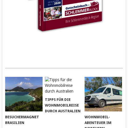
TIPPS FÜR DIE
WOHNMOBILREISE
DURCH AUSTRALIEN
BESUCHERMAGNET
WOHNMOBIL-
BRASILIEN
ABENTEUER IM