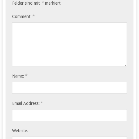
*
Felder sind mit
markiert
*
Comment:
*
Name:
*
Email Address:
Website: