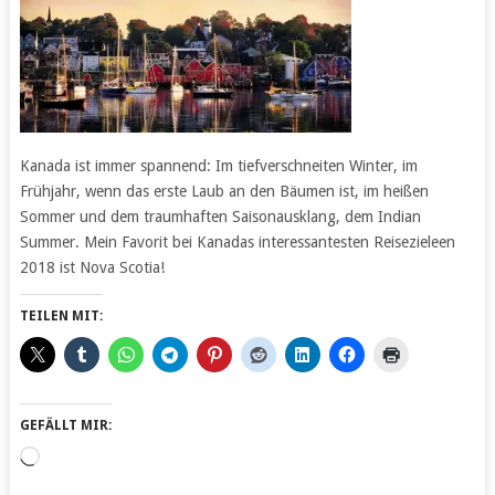
Kanada ist immer spannend: Im tiefverschneiten Winter, im
Frühjahr, wenn das erste Laub an den Bäumen ist, im heißen
Sommer und dem traumhaften Saisonausklang, dem Indian
Summer. Mein Favorit bei Kanadas interessantesten Reisezieleen
2018 ist Nova Scotia!
TEILEN MIT:
GEFÄLLT MIR:
Wird
geladen …