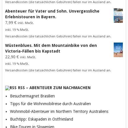
Versandkosten (die tatsächlichen Gebühren) fallen nur im Ausland an.
Abenteuer für Vater und Sohn. Unvergessliche
Erlebnistouren in Bayern.
7,99
€
inkl. MwSt.
inkl. 19 % MwSt.
Versandkosten (die tatsächlichen Gebühren) fallen nur im Ausland an.
Wüstenblues. Mit dem Mountainbike von den
Victoria-Fällen bis Kapstadt
22,90
€
inkl. MwSt.
inkl. 19 % MwSt.
Versandkosten (die tatsächlichen Gebühren) fallen nur im Ausland an.
RSS – ABENTEUER ZUM NACHMACHEN
Besuchermagnet Brasilien
Tipps für die Wohnmobilreise durch Australien
Wohnmobil-Abenteuer im Northern Territory Australiens
Buchtipp: Eskapaden in Ostfriesland
Bike-Touren in Slowenien