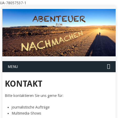
UA-78057537-1
MENU
KONTAKT
Bitte kontaktieren Sie uns gerne für:
journalistische Aufträge
Multimedia-Shows