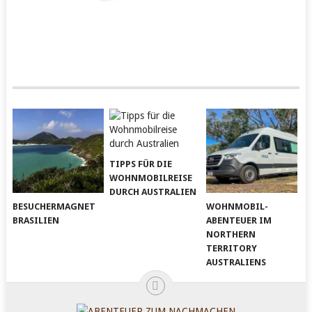
TIPPS FÜR DIE
WOHNMOBILREISE
DURCH AUSTRALIEN
BESUCHERMAGNET
WOHNMOBIL-
BRASILIEN
ABENTEUER IM
NORTHERN
TERRITORY
AUSTRALIENS