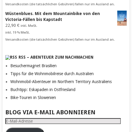
Versandkosten (die tatsächlichen Gebühren) fallen nur im Ausland an.
Wüstenblues. Mit dem Mountainbike von den
Victoria-Fällen bis Kapstadt
22,90
€
inkl. MwSt.
inkl. 19 % MwSt.
Versandkosten (die tatsächlichen Gebühren) fallen nur im Ausland an.
RSS – ABENTEUER ZUM NACHMACHEN
Besuchermagnet Brasilien
Tipps für die Wohnmobilreise durch Australien
Wohnmobil-Abenteuer im Northern Territory Australiens
Buchtipp: Eskapaden in Ostfriesland
Bike-Touren in Slowenien
BLOG VIA E-MAIL ABONNIEREN
E-
Mail-