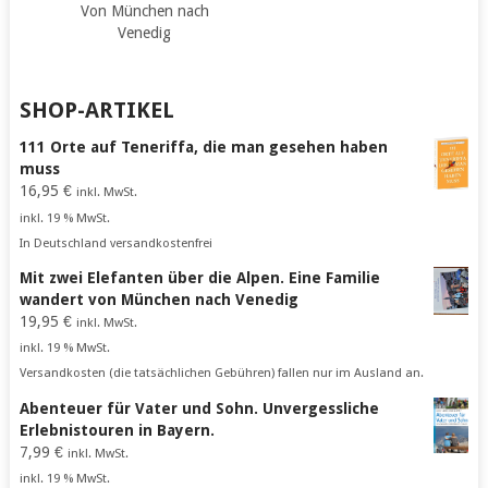
Von München nach
Venedig
SHOP-ARTIKEL
111 Orte auf Teneriffa, die man gesehen haben
muss
16,95
€
inkl. MwSt.
inkl. 19 % MwSt.
In Deutschland versandkostenfrei
Mit zwei Elefanten über die Alpen. Eine Familie
wandert von München nach Venedig
19,95
€
inkl. MwSt.
inkl. 19 % MwSt.
Versandkosten (die tatsächlichen Gebühren) fallen nur im Ausland an.
Abenteuer für Vater und Sohn. Unvergessliche
Erlebnistouren in Bayern.
7,99
€
inkl. MwSt.
inkl. 19 % MwSt.