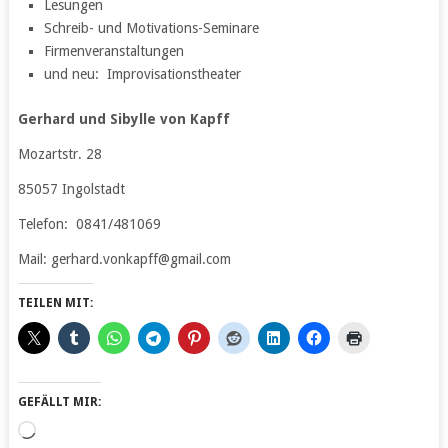
Lesungen
Schreib- und Motivations-Seminare
Firmenveranstaltungen
und neu: Improvisationstheater
Gerhard und Sibylle von Kapff
Mozartstr. 28
85057 Ingolstadt
Telefon: 0841/481069
Mail: gerhard.vonkapff@gmail.com
TEILEN MIT:
GEFÄLLT MIR:
Wird