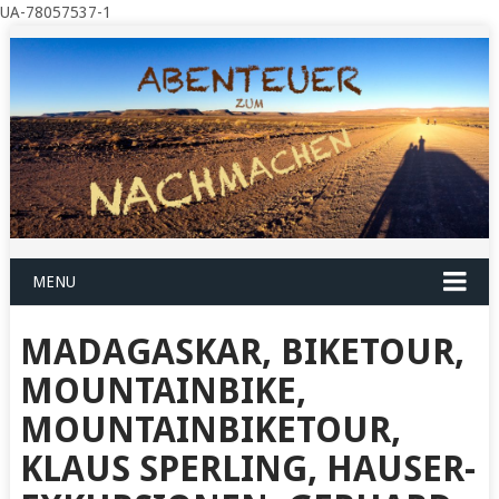
UA-78057537-1
MENU
MADAGASKAR, BIKETOUR,
MOUNTAINBIKE,
MOUNTAINBIKETOUR,
KLAUS SPERLING, HAUSER-