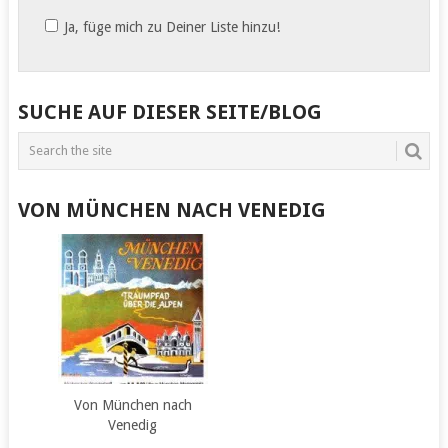
Ja, füge mich zu Deiner Liste hinzu!
SUCHE AUF DIESER SEITE/BLOG
VON MÜNCHEN NACH VENEDIG
Von München nach
Venedig