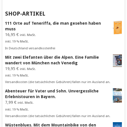
SHOP-ARTIKEL
111 Orte auf Teneriffa, die man gesehen haben
muss
16,95
€
inkl. MwSt.
inkl. 19 % MwSt.
In Deutschland versandkostenfrei
Mit zwei Elefanten über die Alpen. Eine Familie
wandert von München nach Venedig
19,95
€
inkl. MwSt.
inkl. 19 % MwSt.
Versandkosten (die tatsächlichen Gebühren) fallen nur im Ausland an.
Abenteuer für Vater und Sohn. Unvergessliche
Erlebnistouren in Bayern.
7,99
€
inkl. MwSt.
inkl. 19 % MwSt.
Versandkosten (die tatsächlichen Gebühren) fallen nur im Ausland an.
Wüstenblues. Mit dem Mountainbike von den