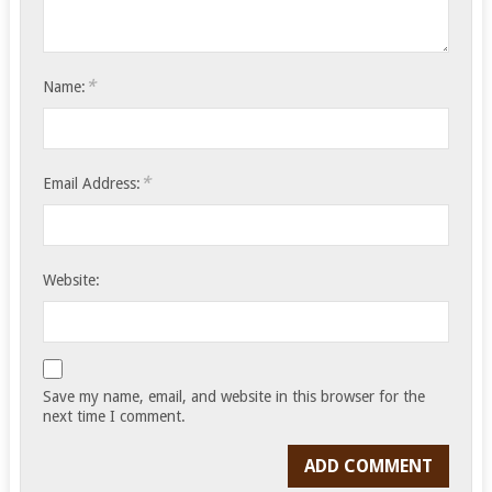
*
Name:
*
Email Address:
Website:
Save my name, email, and website in this browser for the
next time I comment.