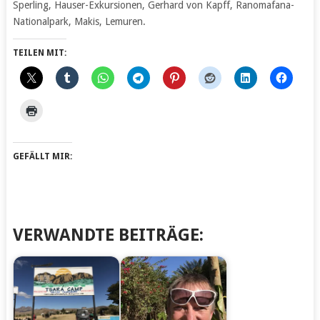
Sperling, Hauser-Exkursionen, Gerhard von Kapff, Ranomafana-
Nationalpark, Makis, Lemuren.
TEILEN MIT:
GEFÄLLT MIR:
VERWANDTE BEITRÄGE: