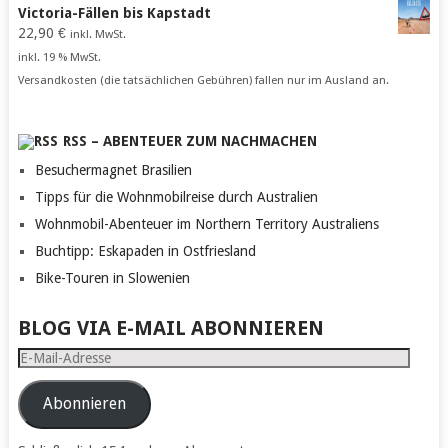
Victoria-Fällen bis Kapstadt
22,90
€
inkl. MwSt.
inkl. 19 % MwSt.
Versandkosten (die tatsächlichen Gebühren) fallen nur im Ausland an.
RSS – ABENTEUER ZUM NACHMACHEN
Besuchermagnet Brasilien
Tipps für die Wohnmobilreise durch Australien
Wohnmobil-Abenteuer im Northern Territory Australiens
Buchtipp: Eskapaden in Ostfriesland
Bike-Touren in Slowenien
BLOG VIA E-MAIL ABONNIEREN
E-
Mail-
Adresse
Abonnieren