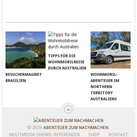
TIPPS FÜR DIE
WOHNMOBILREISE
DURCH AUSTRALIEN
BESUCHERMAGNET
WOHNMOBIL-
BRASILIEN
ABENTEUER IM
NORTHERN
TERRITORY
AUSTRALIENS
© 2026
ABENTEUER ZUM NACHMACHEN
.
MULTIMEDIA-SHOWS: REFERENZEN
SHOP
KONTAKT