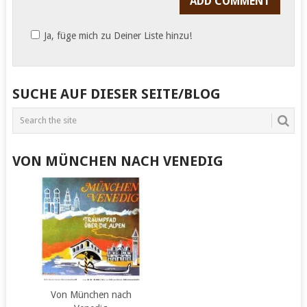
Ja, füge mich zu Deiner Liste hinzu!
SUCHE AUF DIESER SEITE/BLOG
VON MÜNCHEN NACH VENEDIG
Von München nach