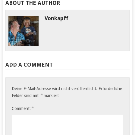
ABOUT THE AUTHOR
Vonkapff
ADD A COMMENT
Deine E-Mail-Adresse wird nicht veröffentlicht.
Erforderliche
*
Felder sind mit
markiert
*
Comment: