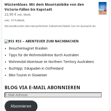
Wüstenblues. Mit dem Mountainbike von den
Victoria-Fällen bis Kapstadt
22,90
€
inkl. MwSt.
inkl. 19 % MwSt.
Versandkosten (die tatsächlichen Gebühren) fallen nur im Ausland an.
RSS – ABENTEUER ZUM NACHMACHEN
Besuchermagnet Brasilien
Tipps für die Wohnmobilreise durch Australien
Wohnmobil-Abenteuer im Northern Territory Australiens
Buchtipp: Eskapaden in Ostfriesland
Bike-Touren in Slowenien
BLOG VIA E-MAIL ABONNIEREN
E-
Mail-
Adresse
Abonnieren