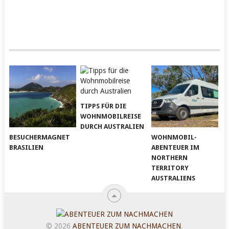
TIPPS FÜR DIE
WOHNMOBILREISE
DURCH AUSTRALIEN
BESUCHERMAGNET
WOHNMOBIL-
BRASILIEN
ABENTEUER IM
NORTHERN
TERRITORY
AUSTRALIENS
© 2026
ABENTEUER ZUM NACHMACHEN
.