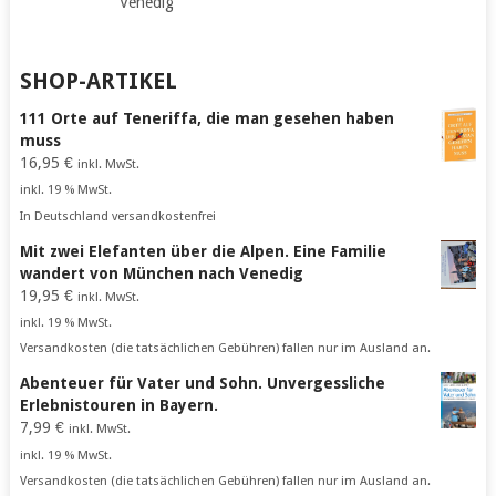
Venedig
SHOP-ARTIKEL
111 Orte auf Teneriffa, die man gesehen haben
muss
16,95
€
inkl. MwSt.
inkl. 19 % MwSt.
In Deutschland versandkostenfrei
Mit zwei Elefanten über die Alpen. Eine Familie
wandert von München nach Venedig
19,95
€
inkl. MwSt.
inkl. 19 % MwSt.
Versandkosten (die tatsächlichen Gebühren) fallen nur im Ausland an.
Abenteuer für Vater und Sohn. Unvergessliche
Erlebnistouren in Bayern.
7,99
€
inkl. MwSt.
inkl. 19 % MwSt.
Versandkosten (die tatsächlichen Gebühren) fallen nur im Ausland an.