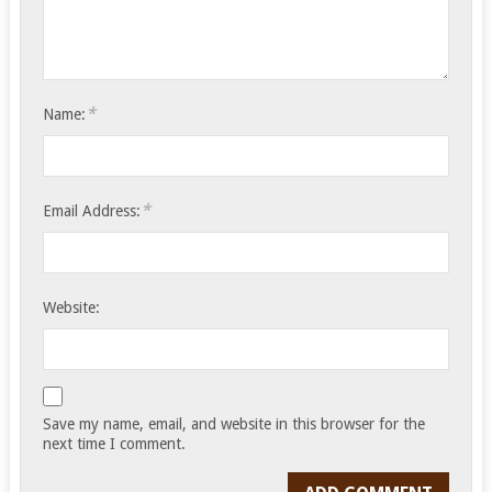
*
Name:
*
Email Address:
Website:
Save my name, email, and website in this browser for the
next time I comment.