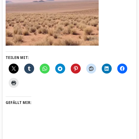
TEILEN MIT:
GEFÄLLT MIR: