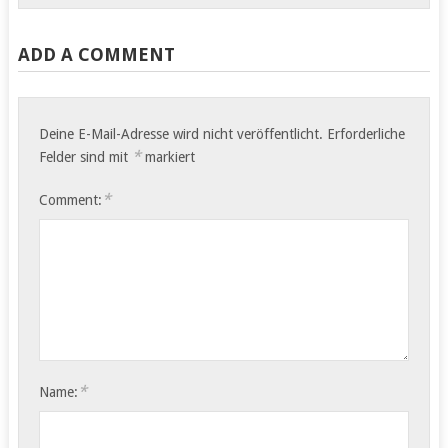
ADD A COMMENT
Deine E-Mail-Adresse wird nicht veröffentlicht.
Erforderliche
*
Felder sind mit
markiert
*
Comment:
*
Name: