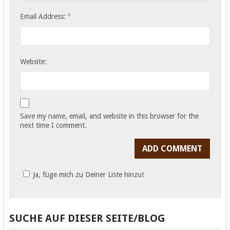
*
Email Address:
Website:
Save my name, email, and website in this browser for the
next time I comment.
Ja, füge mich zu Deiner Liste hinzu!
SUCHE AUF DIESER SEITE/BLOG