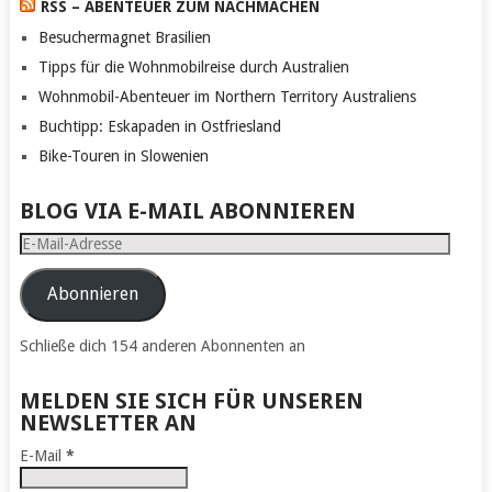
RSS – ABENTEUER ZUM NACHMACHEN
Besuchermagnet Brasilien
Tipps für die Wohnmobilreise durch Australien
Wohnmobil-Abenteuer im Northern Territory Australiens
Buchtipp: Eskapaden in Ostfriesland
Bike-Touren in Slowenien
BLOG VIA E-MAIL ABONNIEREN
E-
Mail-
Adresse
Abonnieren
Schließe dich 154 anderen Abonnenten an
MELDEN SIE SICH FÜR UNSEREN
NEWSLETTER AN
E-Mail
*