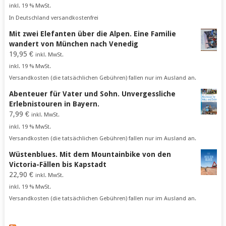
inkl. 19 % MwSt.
In Deutschland versandkostenfrei
Mit zwei Elefanten über die Alpen. Eine Familie
wandert von München nach Venedig
19,95
€
inkl. MwSt.
inkl. 19 % MwSt.
Versandkosten (die tatsächlichen Gebühren) fallen nur im Ausland an.
Abenteuer für Vater und Sohn. Unvergessliche
Erlebnistouren in Bayern.
7,99
€
inkl. MwSt.
inkl. 19 % MwSt.
Versandkosten (die tatsächlichen Gebühren) fallen nur im Ausland an.
Wüstenblues. Mit dem Mountainbike von den
Victoria-Fällen bis Kapstadt
22,90
€
inkl. MwSt.
inkl. 19 % MwSt.
Versandkosten (die tatsächlichen Gebühren) fallen nur im Ausland an.