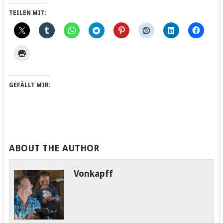
TEILEN MIT:
GEFÄLLT MIR:
ABOUT THE AUTHOR
Vonkapff