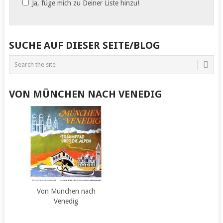
Ja, füge mich zu Deiner Liste hinzu!
SUCHE AUF DIESER SEITE/BLOG
VON MÜNCHEN NACH VENEDIG
Von München nach
Venedig