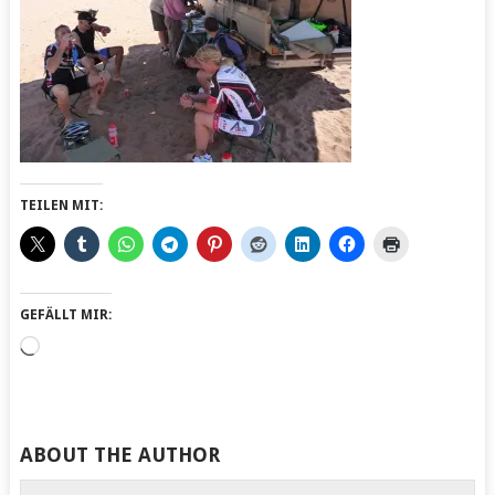
TEILEN MIT:
GEFÄLLT MIR:
Wird
geladen …
ABOUT THE AUTHOR