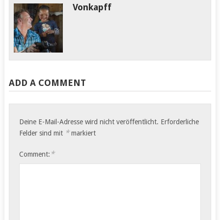
Vonkapff
ADD A COMMENT
Deine E-Mail-Adresse wird nicht veröffentlicht.
Erforderliche
*
Felder sind mit
markiert
*
Comment: