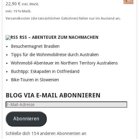
22,90
€
inkl. MwSt.
inkl. 19 % MwSt.
Versandkosten (die tatsächlichen Gebühren) fallen nur im Ausland an.
RSS – ABENTEUER ZUM NACHMACHEN
Besuchermagnet Brasilien
Tipps für die Wohnmobilreise durch Australien
Wohnmobil-Abenteuer im Northern Territory Australiens
Buchtipp: Eskapaden in Ostfriesland
Bike-Touren in Slowenien
BLOG VIA E-MAIL ABONNIEREN
E-
Mail-
Adresse
Abonnieren
Schließe dich 154 anderen Abonnenten an