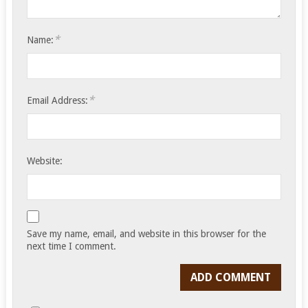
*
Name:
*
Email Address:
Website:
Save my name, email, and website in this browser for the
next time I comment.