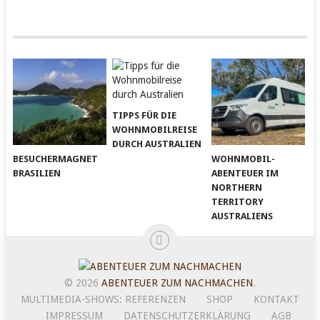
TIPPS FÜR DIE
WOHNMOBILREISE
DURCH AUSTRALIEN
BESUCHERMAGNET
WOHNMOBIL-
BRASILIEN
ABENTEUER IM
NORTHERN
TERRITORY
AUSTRALIENS
© 2026
ABENTEUER ZUM NACHMACHEN
.
MULTIMEDIA-SHOWS: REFERENZEN
SHOP
KONTAKT
IMPRESSUM
DATENSCHUTZERKLÄRUNG
AGB