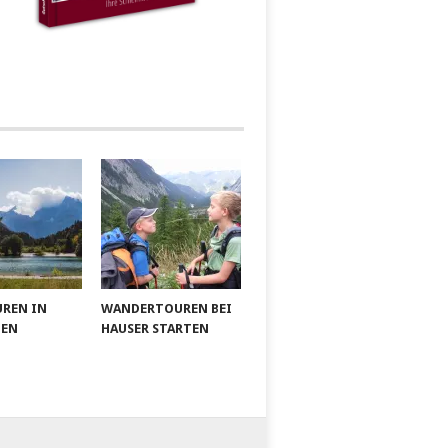
UREN IN
WANDERTOUREN BEI
IEN
HAUSER STARTEN