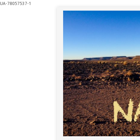
UA-78057537-1