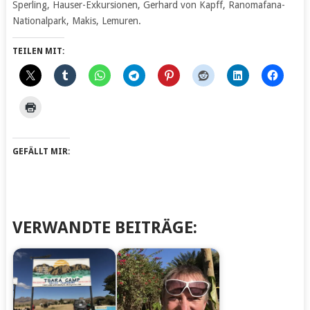
Sperling, Hauser-Exkursionen, Gerhard von Kapff, Ranomafana-
Nationalpark, Makis, Lemuren.
TEILEN MIT:
GEFÄLLT MIR:
VERWANDTE BEITRÄGE: