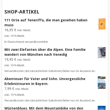
SHOP-ARTIKEL
111 Orte auf Teneriffa, die man gesehen haben
muss
16,95
€
inkl. MwSt.
inkl. 19 % MwSt.
In Deutschland versandkostenfrei
Mit zwei Elefanten über die Alpen. Eine Familie
wandert von München nach Venedig
19,95
€
inkl. MwSt.
inkl. 19 % MwSt.
Versandkosten (die tatsächlichen Gebühren) fallen nur im Ausland an.
Abenteuer für Vater und Sohn. Unvergessliche
Erlebnistouren in Bayern.
7,99
€
inkl. MwSt.
inkl. 19 % MwSt.
Versandkosten (die tatsächlichen Gebühren) fallen nur im Ausland an.
Wüstenblues. Mit dem Mountainbike von den