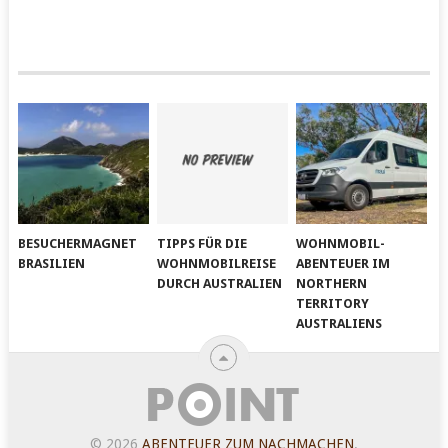
BESUCHERMAGNET
TIPPS FÜR DIE
WOHNMOBIL-
BRASILIEN
WOHNMOBILREISE
ABENTEUER IM
DURCH AUSTRALIEN
NORTHERN
TERRITORY
AUSTRALIENS
© 2026
ABENTEUER ZUM NACHMACHEN
.