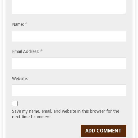
*
Name:
*
Email Address:
Website:
Save my name, email, and website in this browser for the
next time I comment.