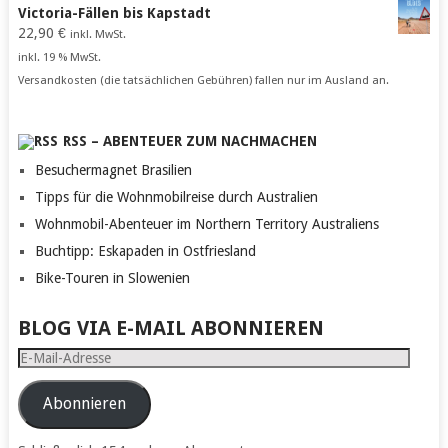
Victoria-Fällen bis Kapstadt
22,90
€
inkl. MwSt.
inkl. 19 % MwSt.
Versandkosten (die tatsächlichen Gebühren) fallen nur im Ausland an.
RSS – ABENTEUER ZUM NACHMACHEN
Besuchermagnet Brasilien
Tipps für die Wohnmobilreise durch Australien
Wohnmobil-Abenteuer im Northern Territory Australiens
Buchtipp: Eskapaden in Ostfriesland
Bike-Touren in Slowenien
BLOG VIA E-MAIL ABONNIEREN
E-
Mail-
Adresse
Abonnieren