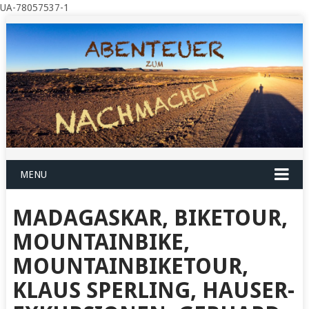
UA-78057537-1
MENU
MADAGASKAR, BIKETOUR,
MOUNTAINBIKE,
MOUNTAINBIKETOUR,
KLAUS SPERLING, HAUSER-