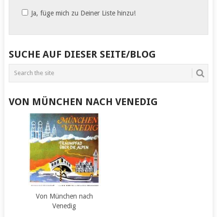
Ja, füge mich zu Deiner Liste hinzu!
SUCHE AUF DIESER SEITE/BLOG
VON MÜNCHEN NACH VENEDIG
Von München nach
Venedig