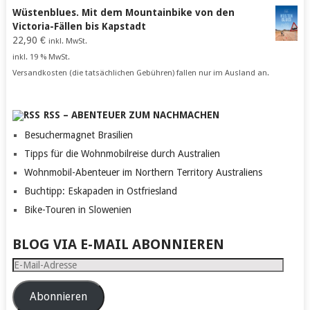
Wüstenblues. Mit dem Mountainbike von den
Victoria-Fällen bis Kapstadt
22,90
€
inkl. MwSt.
inkl. 19 % MwSt.
Versandkosten (die tatsächlichen Gebühren) fallen nur im Ausland an.
RSS – ABENTEUER ZUM NACHMACHEN
Besuchermagnet Brasilien
Tipps für die Wohnmobilreise durch Australien
Wohnmobil-Abenteuer im Northern Territory Australiens
Buchtipp: Eskapaden in Ostfriesland
Bike-Touren in Slowenien
BLOG VIA E-MAIL ABONNIEREN
E-
Mail-
Adresse
Abonnieren