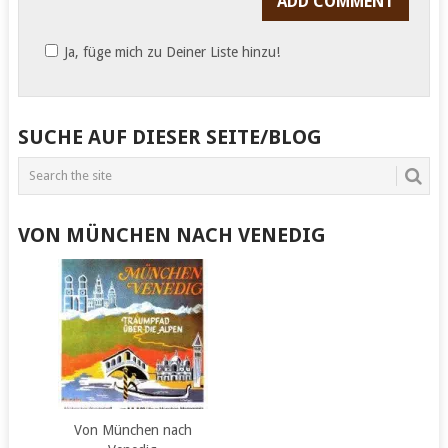
Ja, füge mich zu Deiner Liste hinzu!
SUCHE AUF DIESER SEITE/BLOG
VON MÜNCHEN NACH VENEDIG
Von München nach