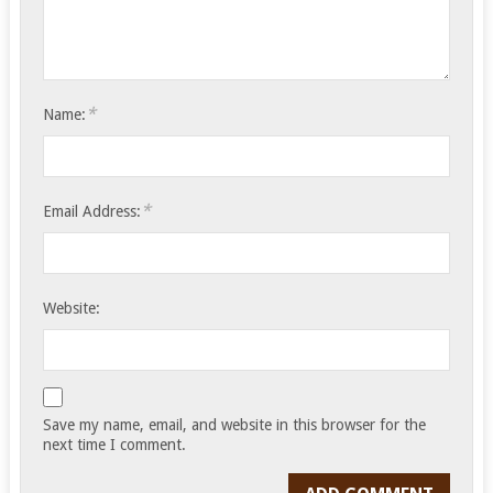
*
Name:
*
Email Address:
Website:
Save my name, email, and website in this browser for the
next time I comment.