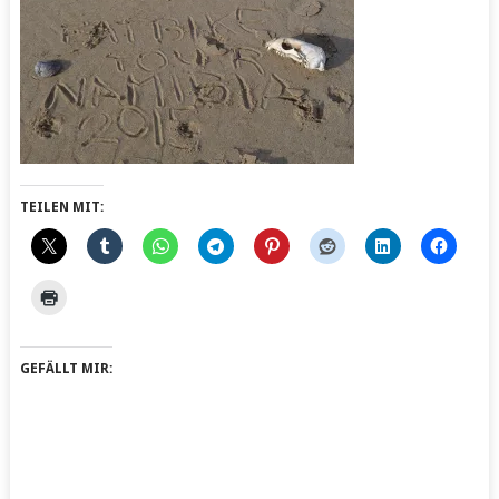
TEILEN MIT:
GEFÄLLT MIR: