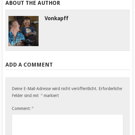
ABOUT THE AUTHOR
Vonkapff
ADD A COMMENT
Deine E-Mail-Adresse wird nicht veröffentlicht.
Erforderliche
*
Felder sind mit
markiert
*
Comment: