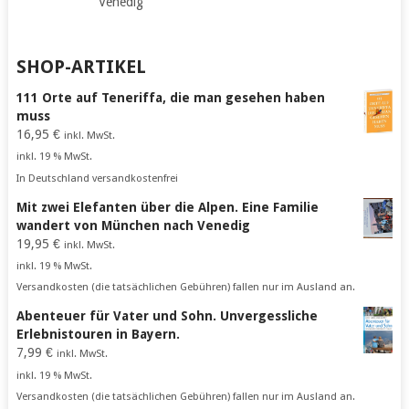
Venedig
SHOP-ARTIKEL
111 Orte auf Teneriffa, die man gesehen haben
muss
16,95
€
inkl. MwSt.
inkl. 19 % MwSt.
In Deutschland versandkostenfrei
Mit zwei Elefanten über die Alpen. Eine Familie
wandert von München nach Venedig
19,95
€
inkl. MwSt.
inkl. 19 % MwSt.
Versandkosten (die tatsächlichen Gebühren) fallen nur im Ausland an.
Abenteuer für Vater und Sohn. Unvergessliche
Erlebnistouren in Bayern.
7,99
€
inkl. MwSt.
inkl. 19 % MwSt.
Versandkosten (die tatsächlichen Gebühren) fallen nur im Ausland an.