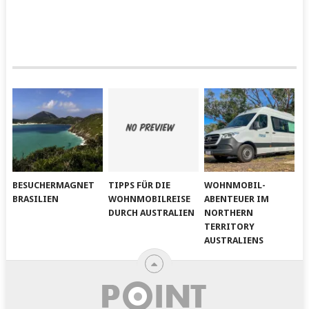
BESUCHERMAGNET
TIPPS FÜR DIE
WOHNMOBIL-
BRASILIEN
WOHNMOBILREISE
ABENTEUER IM
DURCH AUSTRALIEN
NORTHERN
TERRITORY
AUSTRALIENS