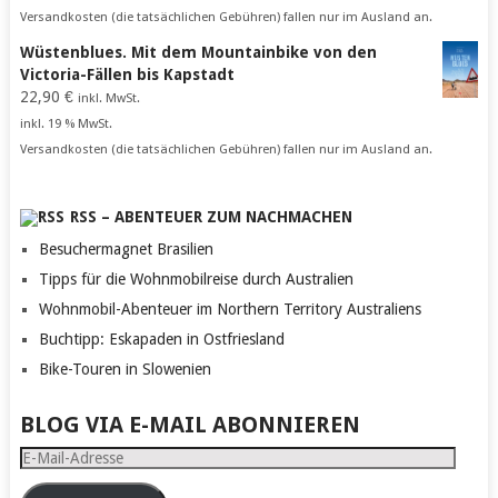
Versandkosten (die tatsächlichen Gebühren) fallen nur im Ausland an.
Wüstenblues. Mit dem Mountainbike von den
Victoria-Fällen bis Kapstadt
22,90
€
inkl. MwSt.
inkl. 19 % MwSt.
Versandkosten (die tatsächlichen Gebühren) fallen nur im Ausland an.
RSS – ABENTEUER ZUM NACHMACHEN
Besuchermagnet Brasilien
Tipps für die Wohnmobilreise durch Australien
Wohnmobil-Abenteuer im Northern Territory Australiens
Buchtipp: Eskapaden in Ostfriesland
Bike-Touren in Slowenien
BLOG VIA E-MAIL ABONNIEREN
E-
Mail-