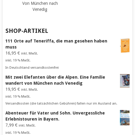
Von München nach
Venedig
SHOP-ARTIKEL
111 Orte auf Teneriffa, die man gesehen haben
muss
16,95
€
inkl. MwSt.
inkl. 19 % MwSt.
In Deutschland versandkostenfrei
Mit zwei Elefanten über die Alpen. Eine Familie
wandert von München nach Venedig
19,95
€
inkl. MwSt.
inkl. 19 % MwSt.
Versandkosten (die tatsächlichen Gebühren) fallen nur im Ausland an.
Abenteuer für Vater und Sohn. Unvergessliche
Erlebnistouren in Bayern.
7,99
€
inkl. MwSt.
inkl. 19 % MwSt.