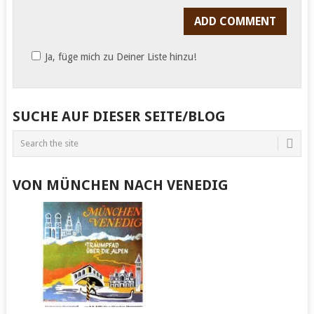
Ja, füge mich zu Deiner Liste hinzu!
SUCHE AUF DIESER SEITE/BLOG
VON MÜNCHEN NACH VENEDIG