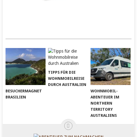
TIPPS FÜR DIE
WOHNMOBILREISE
DURCH AUSTRALIEN
BESUCHERMAGNET
WOHNMOBIL-
BRASILIEN
ABENTEUER IM
NORTHERN
TERRITORY
AUSTRALIENS