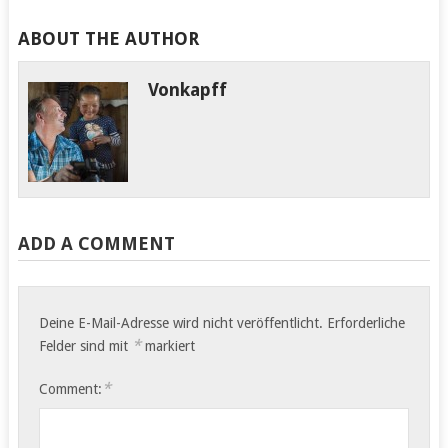
ABOUT THE AUTHOR
Vonkapff
ADD A COMMENT
Deine E-Mail-Adresse wird nicht veröffentlicht.
Erforderliche
*
Felder sind mit
markiert
*
Comment: