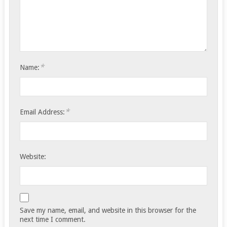
*
Name:
*
Email Address:
Website:
Save my name, email, and website in this browser for the
next time I comment.