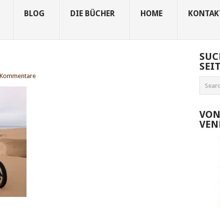
BLOG
DIE BÜCHER
HOME
KONTAK
SUC
SEI
 Kommentare
VON
VEN