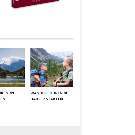
UREN IN
WANDERTOUREN BEI
IEN
HAUSER STARTEN