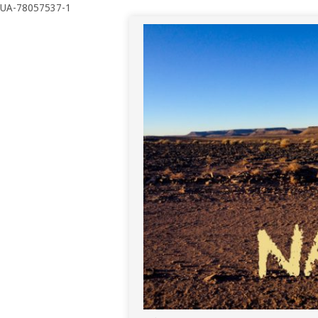
UA-78057537-1