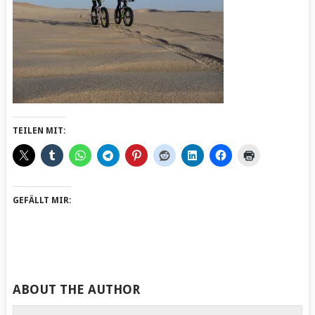
TEILEN MIT:
GEFÄLLT MIR:
ABOUT THE AUTHOR