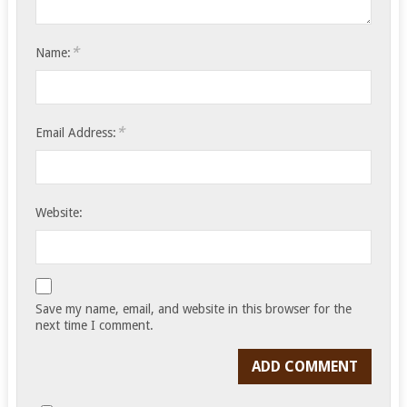
*
Name:
*
Email Address:
Website:
Save my name, email, and website in this browser for the
next time I comment.