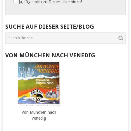
Ja, füge mich zu Deiner Liste hinzu!
SUCHE AUF DIESER SEITE/BLOG
VON MÜNCHEN NACH VENEDIG
Von München nach
Venedig