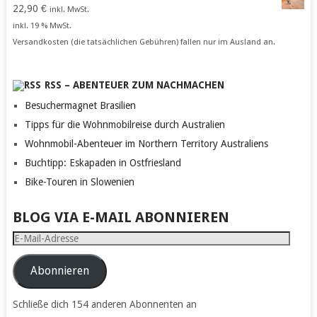
22,90
€
inkl. MwSt.
inkl. 19 % MwSt.
Versandkosten (die tatsächlichen Gebühren) fallen nur im Ausland an.
RSS – ABENTEUER ZUM NACHMACHEN
Besuchermagnet Brasilien
Tipps für die Wohnmobilreise durch Australien
Wohnmobil-Abenteuer im Northern Territory Australiens
Buchtipp: Eskapaden in Ostfriesland
Bike-Touren in Slowenien
BLOG VIA E-MAIL ABONNIEREN
E-
Mail-
Adresse
Abonnieren
Schließe dich 154 anderen Abonnenten an