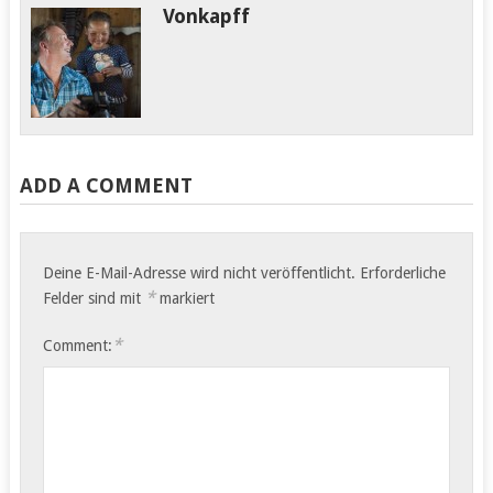
Vonkapff
ADD A COMMENT
Deine E-Mail-Adresse wird nicht veröffentlicht.
Erforderliche
*
Felder sind mit
markiert
*
Comment: