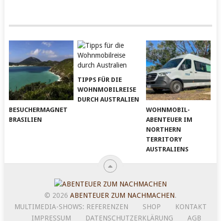
TIPPS FÜR DIE
WOHNMOBILREISE
DURCH AUSTRALIEN
BESUCHERMAGNET
WOHNMOBIL-
BRASILIEN
ABENTEUER IM
NORTHERN
TERRITORY
AUSTRALIENS
© 2026
ABENTEUER ZUM NACHMACHEN
.
MULTIMEDIA-SHOWS: REFERENZEN
SHOP
KONTAKT
IMPRESSUM
DATENSCHUTZERKLÄRUNG
AGB