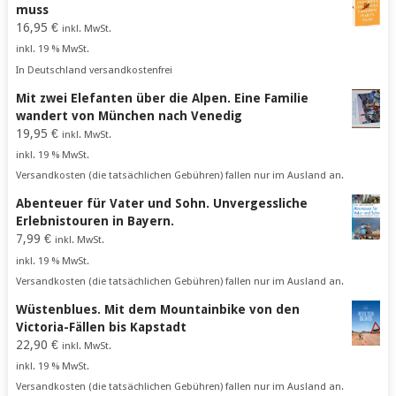
muss
16,95
€
inkl. MwSt.
inkl. 19 % MwSt.
In Deutschland versandkostenfrei
Mit zwei Elefanten über die Alpen. Eine Familie
wandert von München nach Venedig
19,95
€
inkl. MwSt.
inkl. 19 % MwSt.
Versandkosten (die tatsächlichen Gebühren) fallen nur im Ausland an.
Abenteuer für Vater und Sohn. Unvergessliche
Erlebnistouren in Bayern.
7,99
€
inkl. MwSt.
inkl. 19 % MwSt.
Versandkosten (die tatsächlichen Gebühren) fallen nur im Ausland an.
Wüstenblues. Mit dem Mountainbike von den
Victoria-Fällen bis Kapstadt
22,90
€
inkl. MwSt.
inkl. 19 % MwSt.
Versandkosten (die tatsächlichen Gebühren) fallen nur im Ausland an.