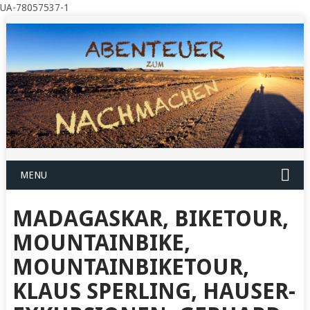
UA-78057537-1
MENU
MADAGASKAR, BIKETOUR,
MOUNTAINBIKE,
MOUNTAINBIKETOUR,
KLAUS SPERLING, HAUSER-