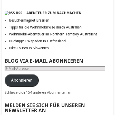
RSS – ABENTEUER ZUM NACHMACHEN
Besuchermagnet Brasilien
Tipps für die Wohnmobilreise durch Australien
Wohnmobil-Abenteuer im Northern Territory Australiens
Buchtipp: Eskapaden in Ostfriesland
Bike-Touren in Slowenien
BLOG VIA E-MAIL ABONNIEREN
E-
Mail-
Adresse
Abonnieren
Schließe dich 154 anderen Abonnenten an
MELDEN SIE SICH FÜR UNSEREN
NEWSLETTER AN