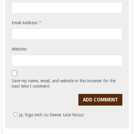
*
Email Address:
Website:
Save my name, email, and website in this browser for the
next time I comment.
Ja, füge mich zu Deiner Liste hinzu!