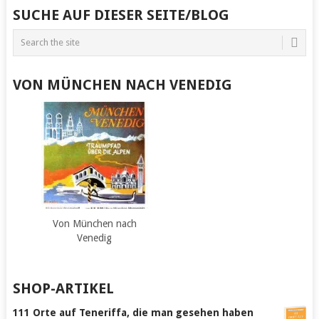
SUCHE AUF DIESER SEITE/BLOG
VON MÜNCHEN NACH VENEDIG
Von München nach
Venedig
SHOP-ARTIKEL
111 Orte auf Teneriffa, die man gesehen haben