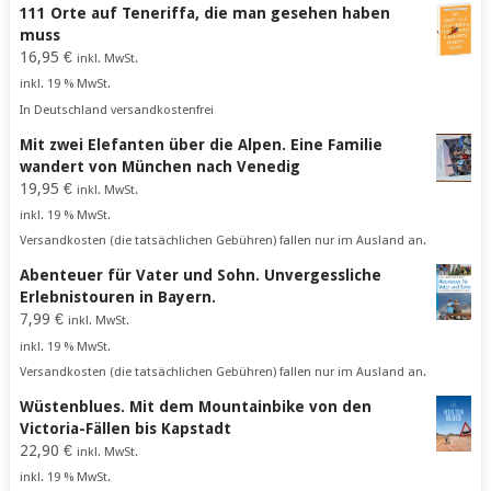
111 Orte auf Teneriffa, die man gesehen haben
muss
16,95
€
inkl. MwSt.
inkl. 19 % MwSt.
In Deutschland versandkostenfrei
Mit zwei Elefanten über die Alpen. Eine Familie
wandert von München nach Venedig
19,95
€
inkl. MwSt.
inkl. 19 % MwSt.
Versandkosten (die tatsächlichen Gebühren) fallen nur im Ausland an.
Abenteuer für Vater und Sohn. Unvergessliche
Erlebnistouren in Bayern.
7,99
€
inkl. MwSt.
inkl. 19 % MwSt.
Versandkosten (die tatsächlichen Gebühren) fallen nur im Ausland an.
Wüstenblues. Mit dem Mountainbike von den
Victoria-Fällen bis Kapstadt
22,90
€
inkl. MwSt.
inkl. 19 % MwSt.