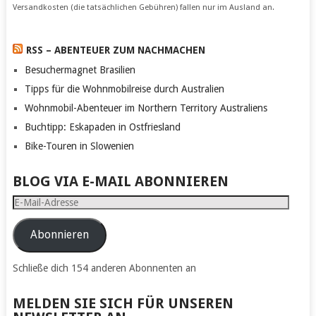
Versandkosten (die tatsächlichen Gebühren) fallen nur im Ausland an.
RSS – ABENTEUER ZUM NACHMACHEN
Besuchermagnet Brasilien
Tipps für die Wohnmobilreise durch Australien
Wohnmobil-Abenteuer im Northern Territory Australiens
Buchtipp: Eskapaden in Ostfriesland
Bike-Touren in Slowenien
BLOG VIA E-MAIL ABONNIEREN
E-
Mail-
Adresse
Abonnieren
Schließe dich 154 anderen Abonnenten an
MELDEN SIE SICH FÜR UNSEREN