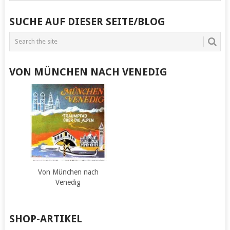
SUCHE AUF DIESER SEITE/BLOG
VON MÜNCHEN NACH VENEDIG
Von München nach
Venedig
SHOP-ARTIKEL