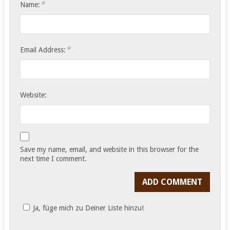
*
Name:
*
Email Address:
Website:
Save my name, email, and website in this browser for the
next time I comment.
Ja, füge mich zu Deiner Liste hinzu!