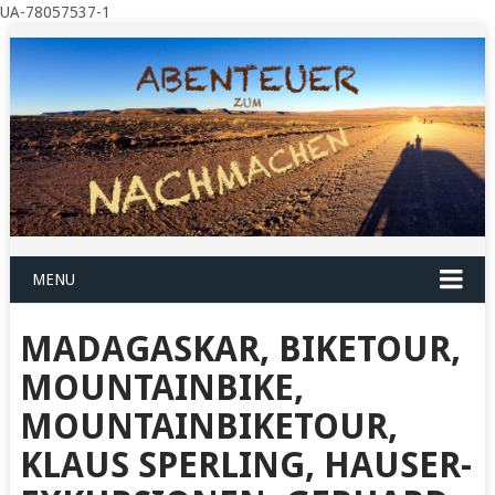
UA-78057537-1
MENU
MADAGASKAR, BIKETOUR,
MOUNTAINBIKE,
MOUNTAINBIKETOUR,
KLAUS SPERLING, HAUSER-