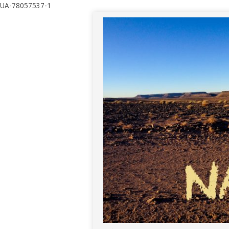
UA-78057537-1