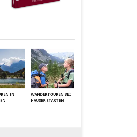
UREN IN
WANDERTOUREN BEI
IEN
HAUSER STARTEN