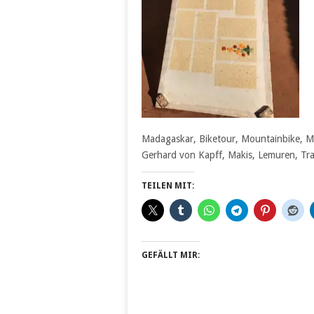
Madagaskar, Biketour, Mountainbike, Mo
Gerhard von Kapff, Makis, Lemuren, Tra
TEILEN MIT:
GEFÄLLT MIR: