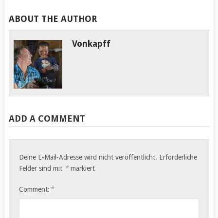
ABOUT THE AUTHOR
Vonkapff
ADD A COMMENT
Deine E-Mail-Adresse wird nicht veröffentlicht.
Erforderliche
*
Felder sind mit
markiert
*
Comment: