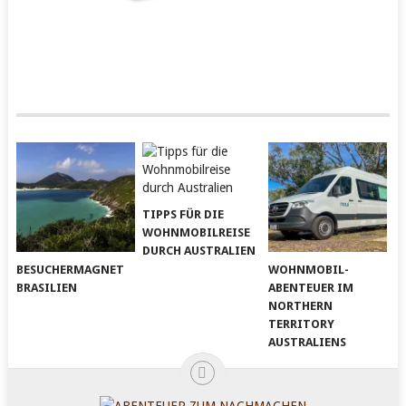
TIPPS FÜR DIE
WOHNMOBILREISE
DURCH AUSTRALIEN
BESUCHERMAGNET
WOHNMOBIL-
BRASILIEN
ABENTEUER IM
NORTHERN
TERRITORY
AUSTRALIENS