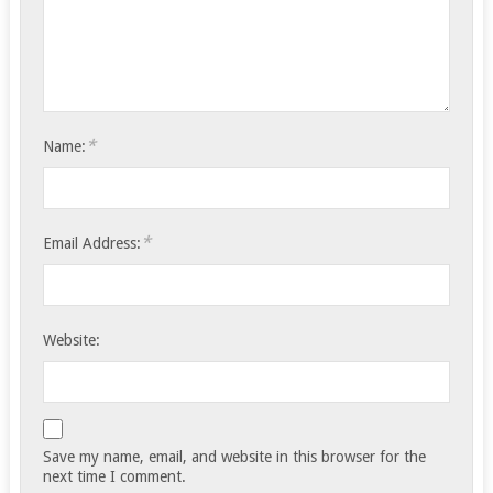
*
Name:
*
Email Address:
Website:
Save my name, email, and website in this browser for the
next time I comment.