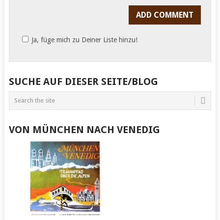
Ja, füge mich zu Deiner Liste hinzu!
SUCHE AUF DIESER SEITE/BLOG
VON MÜNCHEN NACH VENEDIG