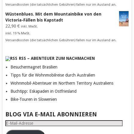
Versandkosten (die tatsächlichen Gebühren) fallen nur im Ausland an.
Wüstenblues. Mit dem Mountainbike von den
Victoria-Fällen bis Kapstadt
22,90
€
inkl. MwSt.
inkl. 19 % MwSt.
Versandkosten (die tatsächlichen Gebühren) fallen nur im Ausland an.
RSS – ABENTEUER ZUM NACHMACHEN
Besuchermagnet Brasilien
Tipps für die Wohnmobilreise durch Australien
Wohnmobil-Abenteuer im Northern Territory Australiens
Buchtipp: Eskapaden in Ostfriesland
Bike-Touren in Slowenien
BLOG VIA E-MAIL ABONNIEREN
E-
Mail-