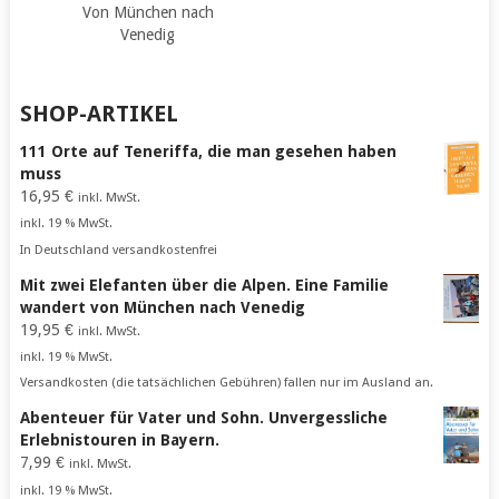
Von München nach
Venedig
SHOP-ARTIKEL
111 Orte auf Teneriffa, die man gesehen haben
muss
16,95
€
inkl. MwSt.
inkl. 19 % MwSt.
In Deutschland versandkostenfrei
Mit zwei Elefanten über die Alpen. Eine Familie
wandert von München nach Venedig
19,95
€
inkl. MwSt.
inkl. 19 % MwSt.
Versandkosten (die tatsächlichen Gebühren) fallen nur im Ausland an.
Abenteuer für Vater und Sohn. Unvergessliche
Erlebnistouren in Bayern.
7,99
€
inkl. MwSt.
inkl. 19 % MwSt.