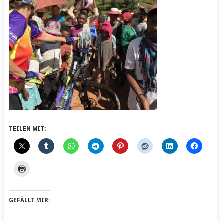
TEILEN MIT:
GEFÄLLT MIR: