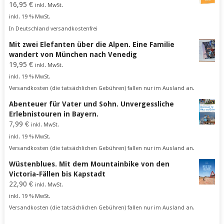
16,95
€
inkl. MwSt.
inkl. 19 % MwSt.
In Deutschland versandkostenfrei
Mit zwei Elefanten über die Alpen. Eine Familie
wandert von München nach Venedig
19,95
€
inkl. MwSt.
inkl. 19 % MwSt.
Versandkosten (die tatsächlichen Gebühren) fallen nur im Ausland an.
Abenteuer für Vater und Sohn. Unvergessliche
Erlebnistouren in Bayern.
7,99
€
inkl. MwSt.
inkl. 19 % MwSt.
Versandkosten (die tatsächlichen Gebühren) fallen nur im Ausland an.
Wüstenblues. Mit dem Mountainbike von den
Victoria-Fällen bis Kapstadt
22,90
€
inkl. MwSt.
inkl. 19 % MwSt.
Versandkosten (die tatsächlichen Gebühren) fallen nur im Ausland an.