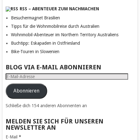
RSS – ABENTEUER ZUM NACHMACHEN
Besuchermagnet Brasilien
Tipps für die Wohnmobilreise durch Australien
Wohnmobil-Abenteuer im Northern Territory Australiens
Buchtipp: Eskapaden in Ostfriesland
Bike-Touren in Slowenien
BLOG VIA E-MAIL ABONNIEREN
E-
Mail-
Adresse
Abonnieren
Schließe dich 154 anderen Abonnenten an
MELDEN SIE SICH FÜR UNSEREN
NEWSLETTER AN
E-Mail
*