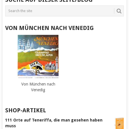
VON MÜNCHEN NACH VENEDIG
Von München nach
Venedig
SHOP-ARTIKEL
111 Orte auf Teneriffa, die man gesehen haben
muss