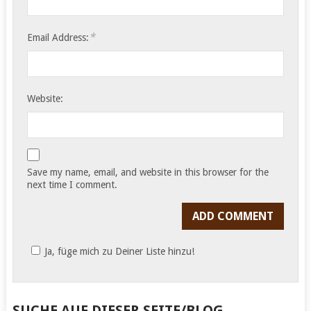
*
Email Address:
Website:
Save my name, email, and website in this browser for the
next time I comment.
Ja, füge mich zu Deiner Liste hinzu!
SUCHE AUF DIESER SEITE/BLOG