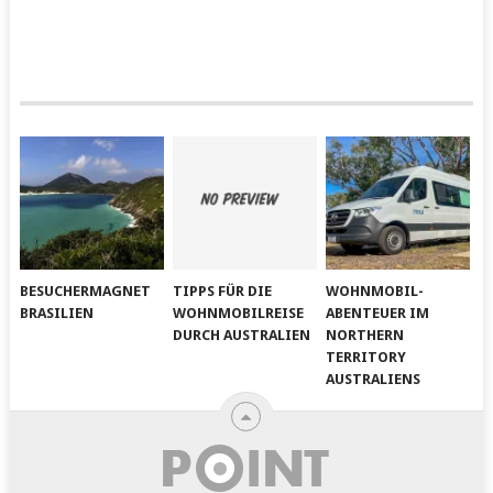
BESUCHERMAGNET
TIPPS FÜR DIE
WOHNMOBIL-
BRASILIEN
WOHNMOBILREISE
ABENTEUER IM
DURCH AUSTRALIEN
NORTHERN
TERRITORY
AUSTRALIENS