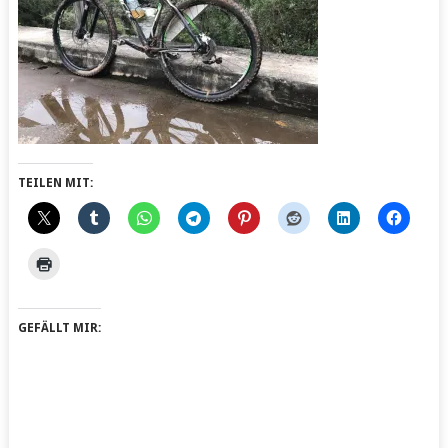
TEILEN MIT:
GEFÄLLT MIR: