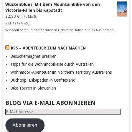
Wüstenblues. Mit dem Mountainbike von den
Victoria-Fällen bis Kapstadt
22,90
€
inkl. MwSt.
inkl. 19 % MwSt.
Versandkosten (die tatsächlichen Gebühren) fallen nur im Ausland an.
RSS – ABENTEUER ZUM NACHMACHEN
Besuchermagnet Brasilien
Tipps für die Wohnmobilreise durch Australien
Wohnmobil-Abenteuer im Northern Territory Australiens
Buchtipp: Eskapaden in Ostfriesland
Bike-Touren in Slowenien
BLOG VIA E-MAIL ABONNIEREN
E-
Mail-
Adresse
Abonnieren