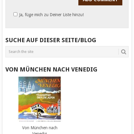
Ja, füge mich zu Deiner Liste hinzu!
SUCHE AUF DIESER SEITE/BLOG
VON MÜNCHEN NACH VENEDIG
Von München nach
Venedig