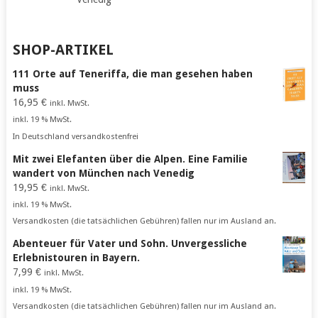
SHOP-ARTIKEL
111 Orte auf Teneriffa, die man gesehen haben
muss
16,95
€
inkl. MwSt.
inkl. 19 % MwSt.
In Deutschland versandkostenfrei
Mit zwei Elefanten über die Alpen. Eine Familie
wandert von München nach Venedig
19,95
€
inkl. MwSt.
inkl. 19 % MwSt.
Versandkosten (die tatsächlichen Gebühren) fallen nur im Ausland an.
Abenteuer für Vater und Sohn. Unvergessliche
Erlebnistouren in Bayern.
7,99
€
inkl. MwSt.
inkl. 19 % MwSt.
Versandkosten (die tatsächlichen Gebühren) fallen nur im Ausland an.