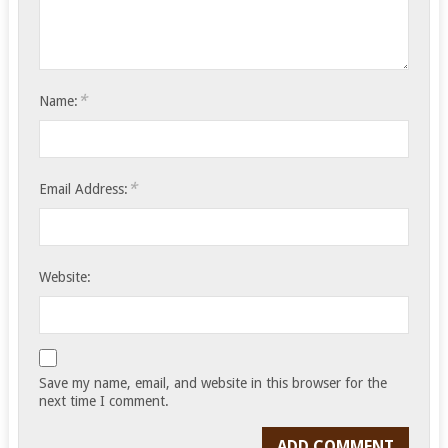
*
Name:
*
Email Address:
Website:
Save my name, email, and website in this browser for the
next time I comment.