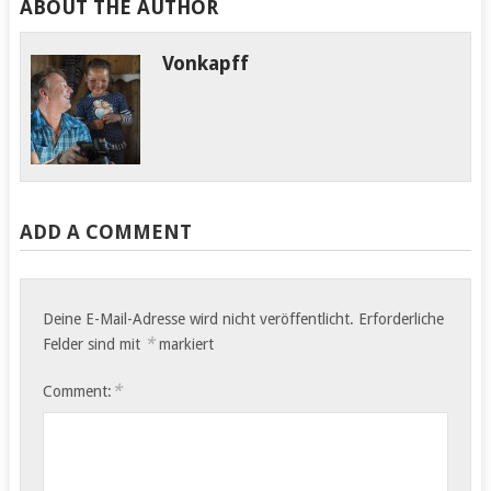
ABOUT THE AUTHOR
Vonkapff
ADD A COMMENT
Deine E-Mail-Adresse wird nicht veröffentlicht.
Erforderliche
*
Felder sind mit
markiert
*
Comment: