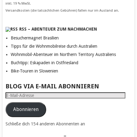
inkl. 19 % MwSt.
Versandkosten (die tatsächlichen Gebühren) fallen nur im Ausland an.
RSS – ABENTEUER ZUM NACHMACHEN
Besuchermagnet Brasilien
Tipps für die Wohnmobilreise durch Australien
Wohnmobil-Abenteuer im Northern Territory Australiens
Buchtipp: Eskapaden in Ostfriesland
Bike-Touren in Slowenien
BLOG VIA E-MAIL ABONNIEREN
E-
Mail-
Adresse
Abonnieren
Schließe dich 154 anderen Abonnenten an