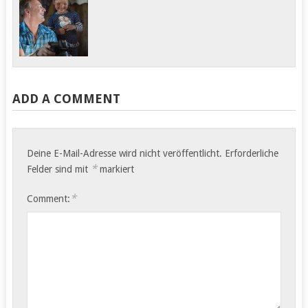
ADD A COMMENT
Deine E-Mail-Adresse wird nicht veröffentlicht.
Erforderliche
*
Felder sind mit
markiert
*
Comment: