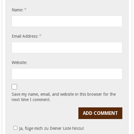
*
Name:
*
Email Address:
Website:
Save my name, email, and website in this browser for the
next time I comment.
Ja, füge mich zu Deiner Liste hinzu!