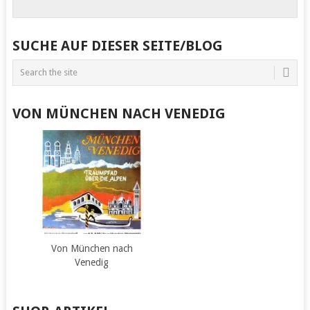
SUCHE AUF DIESER SEITE/BLOG
VON MÜNCHEN NACH VENEDIG
Von München nach
Venedig