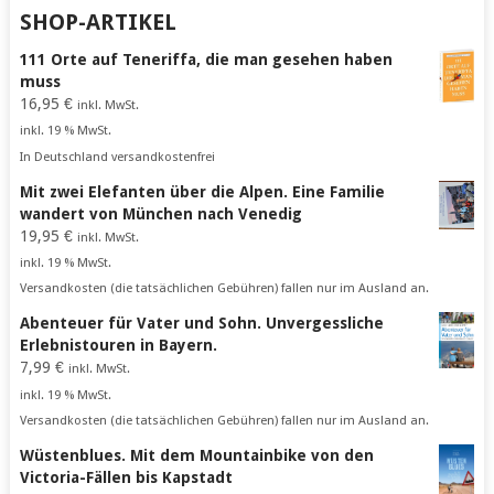
SHOP-ARTIKEL
111 Orte auf Teneriffa, die man gesehen haben
muss
16,95
€
inkl. MwSt.
inkl. 19 % MwSt.
In Deutschland versandkostenfrei
Mit zwei Elefanten über die Alpen. Eine Familie
wandert von München nach Venedig
19,95
€
inkl. MwSt.
inkl. 19 % MwSt.
Versandkosten (die tatsächlichen Gebühren) fallen nur im Ausland an.
Abenteuer für Vater und Sohn. Unvergessliche
Erlebnistouren in Bayern.
7,99
€
inkl. MwSt.
inkl. 19 % MwSt.
Versandkosten (die tatsächlichen Gebühren) fallen nur im Ausland an.
Wüstenblues. Mit dem Mountainbike von den
Victoria-Fällen bis Kapstadt