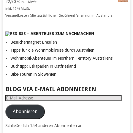
22,90
€
inkl. MwSt.
inkl. 19 % MwSt.
Versandkosten (die tatsächlichen Gebühren) fallen nur im Ausland an.
RSS – ABENTEUER ZUM NACHMACHEN
Besuchermagnet Brasilien
Tipps für die Wohnmobilreise durch Australien
Wohnmobil-Abenteuer im Northern Territory Australiens
Buchtipp: Eskapaden in Ostfriesland
Bike-Touren in Slowenien
BLOG VIA E-MAIL ABONNIEREN
E-
Mail-
Adresse
Abonnieren
Schließe dich 154 anderen Abonnenten an