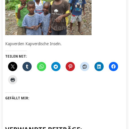
Kapverden Kapverdische Inseln.
TEILEN MIT:
GEFÄLLT MIR: