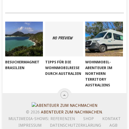
BESUCHERMAGNET
TIPPS FÜR DIE
WOHNMOBIL-
BRASILIEN
WOHNMOBILREISE
ABENTEUER IM
DURCH AUSTRALIEN
NORTHERN
TERRITORY
AUSTRALIENS
© 2026
ABENTEUER ZUM NACHMACHEN
.
MULTIMEDIA-SHOWS: REFERENZEN
SHOP
KONTAKT
IMPRESSUM
DATENSCHUTZERKLÄRUNG
AGB