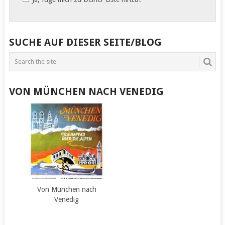
SUCHE AUF DIESER SEITE/BLOG
VON MÜNCHEN NACH VENEDIG
Von München nach
Venedig