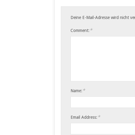
Deine E-Mail-Adresse wird nicht ver
*
Comment:
*
Name:
*
Email Address: