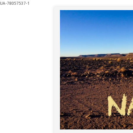
UA-78057537-1