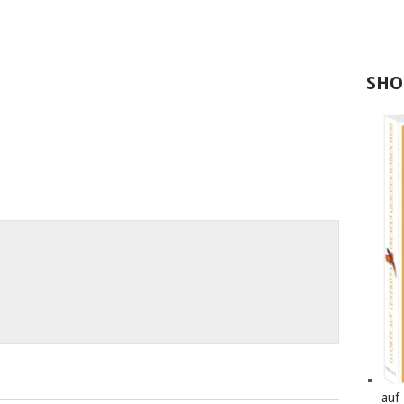
SHO
auf