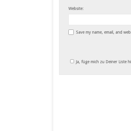
Website:
Save my name, email, and websi
Ja, füge mich zu Deiner Liste h