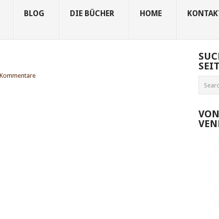
BLOG
DIE BÜCHER
HOME
KONTAK
SUC
SEI
 Kommentare
VON
VEN