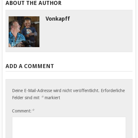
ABOUT THE AUTHOR
Vonkapff
ADD A COMMENT
Deine E-Mail-Adresse wird nicht veröffentlicht.
Erforderliche
*
Felder sind mit
markiert
*
Comment: