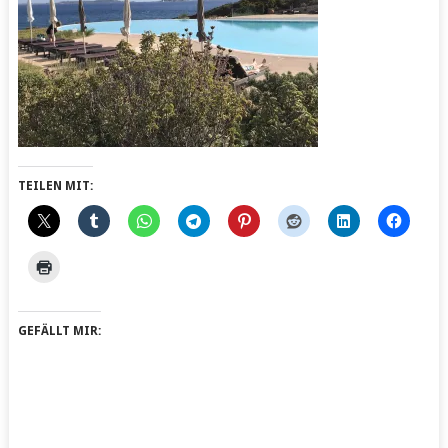
TEILEN MIT:
GEFÄLLT MIR: