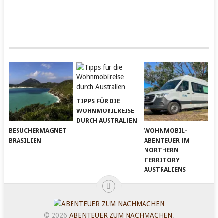
TIPPS FÜR DIE
WOHNMOBILREISE
DURCH AUSTRALIEN
BESUCHERMAGNET
WOHNMOBIL-
BRASILIEN
ABENTEUER IM
NORTHERN
TERRITORY
AUSTRALIENS
© 2026
ABENTEUER ZUM NACHMACHEN
.