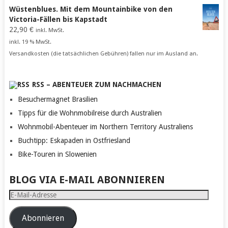
Wüstenblues. Mit dem Mountainbike von den
Victoria-Fällen bis Kapstadt
22,90
€
inkl. MwSt.
inkl. 19 % MwSt.
Versandkosten (die tatsächlichen Gebühren) fallen nur im Ausland an.
RSS – ABENTEUER ZUM NACHMACHEN
Besuchermagnet Brasilien
Tipps für die Wohnmobilreise durch Australien
Wohnmobil-Abenteuer im Northern Territory Australiens
Buchtipp: Eskapaden in Ostfriesland
Bike-Touren in Slowenien
BLOG VIA E-MAIL ABONNIEREN
E-
Mail-
Adresse
Abonnieren