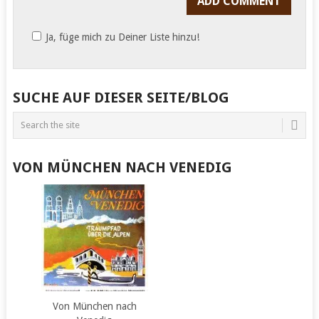
Ja, füge mich zu Deiner Liste hinzu!
SUCHE AUF DIESER SEITE/BLOG
VON MÜNCHEN NACH VENEDIG
Von München nach