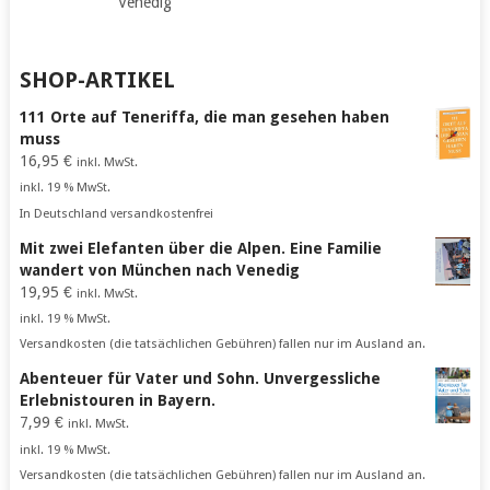
Venedig
SHOP-ARTIKEL
111 Orte auf Teneriffa, die man gesehen haben
muss
16,95
€
inkl. MwSt.
inkl. 19 % MwSt.
In Deutschland versandkostenfrei
Mit zwei Elefanten über die Alpen. Eine Familie
wandert von München nach Venedig
19,95
€
inkl. MwSt.
inkl. 19 % MwSt.
Versandkosten (die tatsächlichen Gebühren) fallen nur im Ausland an.
Abenteuer für Vater und Sohn. Unvergessliche
Erlebnistouren in Bayern.
7,99
€
inkl. MwSt.
inkl. 19 % MwSt.
Versandkosten (die tatsächlichen Gebühren) fallen nur im Ausland an.