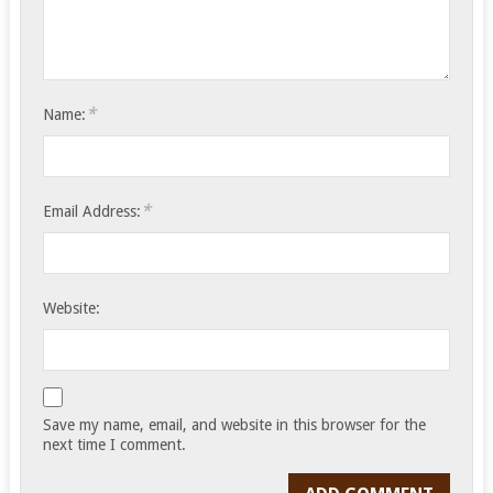
*
Name:
*
Email Address:
Website:
Save my name, email, and website in this browser for the
next time I comment.