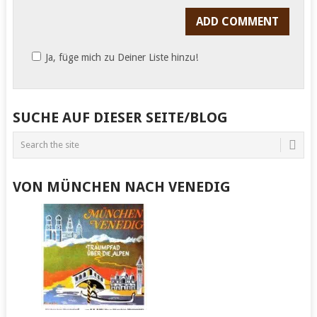
Ja, füge mich zu Deiner Liste hinzu!
SUCHE AUF DIESER SEITE/BLOG
VON MÜNCHEN NACH VENEDIG