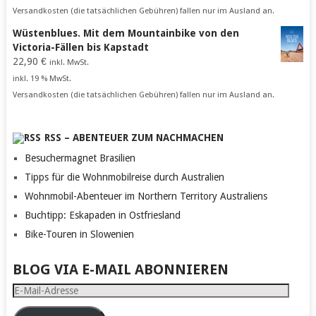
Versandkosten (die tatsächlichen Gebühren) fallen nur im Ausland an.
Wüstenblues. Mit dem Mountainbike von den
Victoria-Fällen bis Kapstadt
22,90
€
inkl. MwSt.
inkl. 19 % MwSt.
Versandkosten (die tatsächlichen Gebühren) fallen nur im Ausland an.
RSS – ABENTEUER ZUM NACHMACHEN
Besuchermagnet Brasilien
Tipps für die Wohnmobilreise durch Australien
Wohnmobil-Abenteuer im Northern Territory Australiens
Buchtipp: Eskapaden in Ostfriesland
Bike-Touren in Slowenien
BLOG VIA E-MAIL ABONNIEREN
E-
Mail-