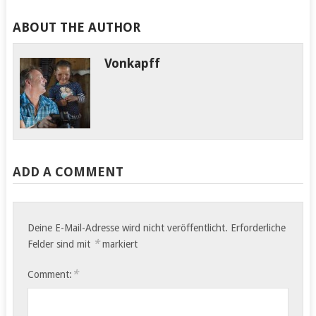
ABOUT THE AUTHOR
Vonkapff
ADD A COMMENT
Deine E-Mail-Adresse wird nicht veröffentlicht.
Erforderliche
*
Felder sind mit
markiert
*
Comment: