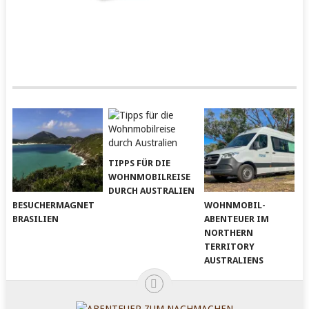
TIPPS FÜR DIE
WOHNMOBILREISE
DURCH AUSTRALIEN
BESUCHERMAGNET
WOHNMOBIL-
BRASILIEN
ABENTEUER IM
NORTHERN
TERRITORY
AUSTRALIENS