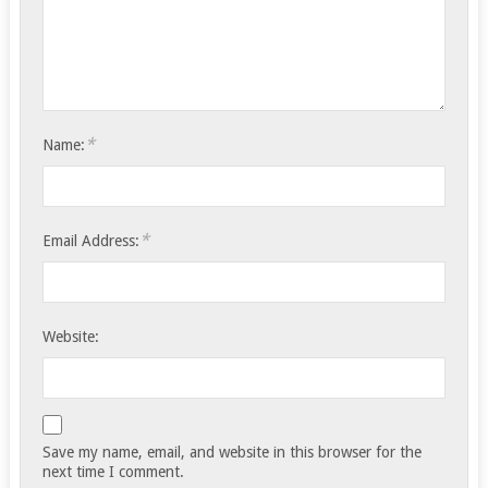
*
Name:
*
Email Address:
Website:
Save my name, email, and website in this browser for the
next time I comment.