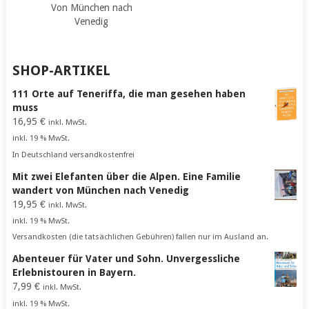
Von München nach
Venedig
SHOP-ARTIKEL
111 Orte auf Teneriffa, die man gesehen haben
muss
16,95
€
inkl. MwSt.
inkl. 19 % MwSt.
In Deutschland versandkostenfrei
Mit zwei Elefanten über die Alpen. Eine Familie
wandert von München nach Venedig
19,95
€
inkl. MwSt.
inkl. 19 % MwSt.
Versandkosten (die tatsächlichen Gebühren) fallen nur im Ausland an.
Abenteuer für Vater und Sohn. Unvergessliche
Erlebnistouren in Bayern.
7,99
€
inkl. MwSt.
inkl. 19 % MwSt.