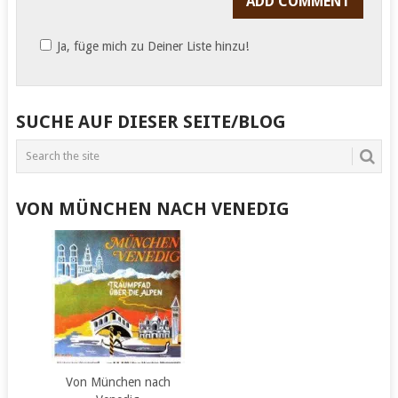
Ja, füge mich zu Deiner Liste hinzu!
SUCHE AUF DIESER SEITE/BLOG
VON MÜNCHEN NACH VENEDIG
Von München nach