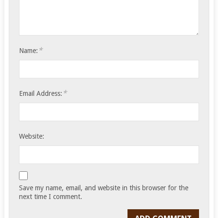
*
Name:
*
Email Address:
Website:
Save my name, email, and website in this browser for the
next time I comment.