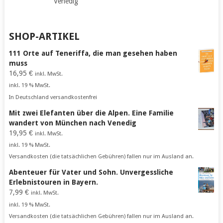
Venedig
SHOP-ARTIKEL
111 Orte auf Teneriffa, die man gesehen haben
muss
16,95
€
inkl. MwSt.
inkl. 19 % MwSt.
In Deutschland versandkostenfrei
Mit zwei Elefanten über die Alpen. Eine Familie
wandert von München nach Venedig
19,95
€
inkl. MwSt.
inkl. 19 % MwSt.
Versandkosten (die tatsächlichen Gebühren) fallen nur im Ausland an.
Abenteuer für Vater und Sohn. Unvergessliche
Erlebnistouren in Bayern.
7,99
€
inkl. MwSt.
inkl. 19 % MwSt.
Versandkosten (die tatsächlichen Gebühren) fallen nur im Ausland an.