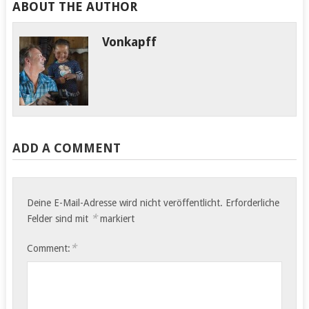
ABOUT THE AUTHOR
Vonkapff
ADD A COMMENT
Deine E-Mail-Adresse wird nicht veröffentlicht.
Erforderliche
*
Felder sind mit
markiert
*
Comment: