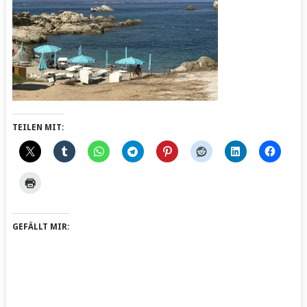
TEILEN MIT:
GEFÄLLT MIR: