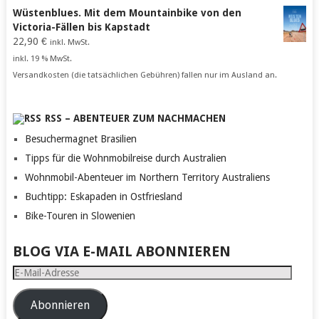
Wüstenblues. Mit dem Mountainbike von den
Victoria-Fällen bis Kapstadt
22,90
€
inkl. MwSt.
inkl. 19 % MwSt.
Versandkosten (die tatsächlichen Gebühren) fallen nur im Ausland an.
RSS – ABENTEUER ZUM NACHMACHEN
Besuchermagnet Brasilien
Tipps für die Wohnmobilreise durch Australien
Wohnmobil-Abenteuer im Northern Territory Australiens
Buchtipp: Eskapaden in Ostfriesland
Bike-Touren in Slowenien
BLOG VIA E-MAIL ABONNIEREN
E-
Mail-
Adresse
Abonnieren