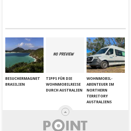
BESUCHERMAGNET
TIPPS FÜR DIE
WOHNMOBIL-
BRASILIEN
WOHNMOBILREISE
ABENTEUER IM
DURCH AUSTRALIEN
NORTHERN
TERRITORY
AUSTRALIENS