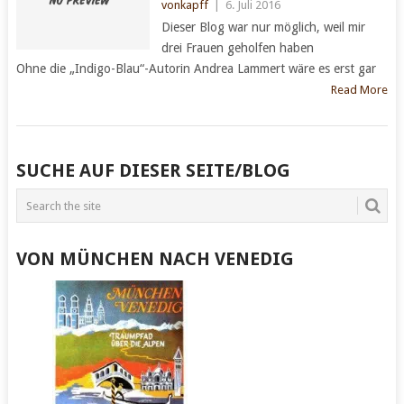
vonkapff
|
6. Juli 2016
Dieser Blog war nur möglich, weil mir
drei Frauen geholfen haben
Ohne die „Indigo-Blau“-Autorin Andrea Lammert wäre es erst gar
Read More
POSTS
SUCHE AUF DIESER SEITE/BLOG
NAVIGATION
VON MÜNCHEN NACH VENEDIG