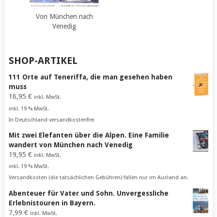
Von München nach
Venedig
SHOP-ARTIKEL
111 Orte auf Teneriffa, die man gesehen haben
muss
16,95
€
inkl. MwSt.
inkl. 19 % MwSt.
In Deutschland versandkostenfrei
Mit zwei Elefanten über die Alpen. Eine Familie
wandert von München nach Venedig
19,95
€
inkl. MwSt.
inkl. 19 % MwSt.
Versandkosten (die tatsächlichen Gebühren) fallen nur im Ausland an.
Abenteuer für Vater und Sohn. Unvergessliche
Erlebnistouren in Bayern.
7,99
€
inkl. MwSt.