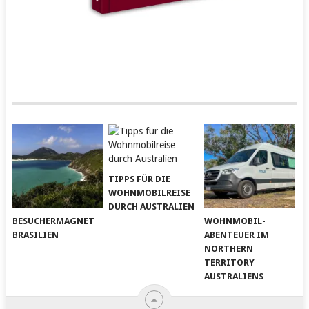
TIPPS FÜR DIE
WOHNMOBILREISE
DURCH AUSTRALIEN
BESUCHERMAGNET
WOHNMOBIL-
BRASILIEN
ABENTEUER IM
NORTHERN
TERRITORY
AUSTRALIENS