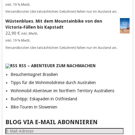
inkl. 19 % MwSt.
Versandkosten (die tatsächlichen Gebühren) fallen nur im Ausland an.
Wüstenblues. Mit dem Mountainbike von den
Victoria-Fällen bis Kapstadt
22,90
€
inkl. MwSt.
inkl. 19 % MwSt.
Versandkosten (die tatsächlichen Gebühren) fallen nur im Ausland an.
RSS – ABENTEUER ZUM NACHMACHEN
Besuchermagnet Brasilien
Tipps für die Wohnmobilreise durch Australien
Wohnmobil-Abenteuer im Northern Territory Australiens
Buchtipp: Eskapaden in Ostfriesland
Bike-Touren in Slowenien
BLOG VIA E-MAIL ABONNIEREN
E-