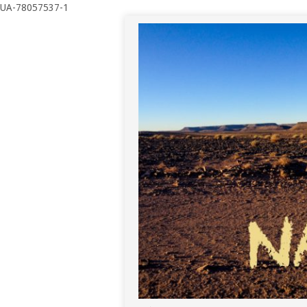
UA-78057537-1