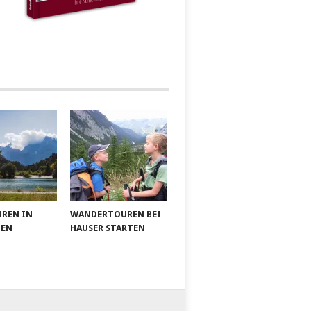
UREN IN
WANDERTOUREN BEI
IEN
HAUSER STARTEN