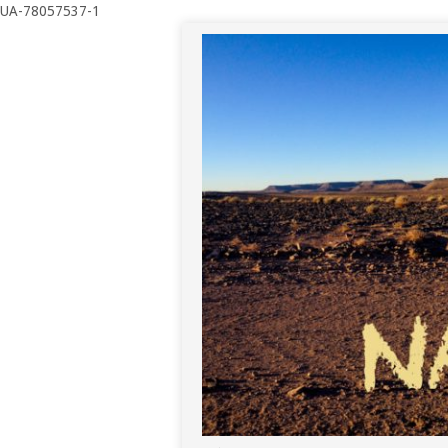
UA-78057537-1