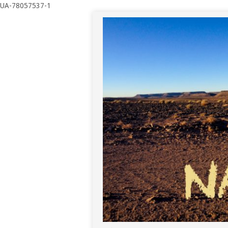
UA-78057537-1