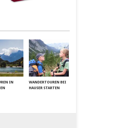
UREN IN
WANDERTOUREN BEI
IEN
HAUSER STARTEN