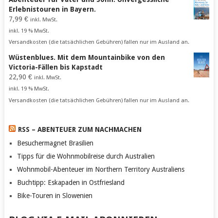
Erlebnistouren in Bayern.
7,99
€
inkl. MwSt.
inkl. 19 % MwSt.
Versandkosten (die tatsächlichen Gebühren) fallen nur im Ausland an.
Wüstenblues. Mit dem Mountainbike von den
Victoria-Fällen bis Kapstadt
22,90
€
inkl. MwSt.
inkl. 19 % MwSt.
Versandkosten (die tatsächlichen Gebühren) fallen nur im Ausland an.
RSS – ABENTEUER ZUM NACHMACHEN
Besuchermagnet Brasilien
Tipps für die Wohnmobilreise durch Australien
Wohnmobil-Abenteuer im Northern Territory Australiens
Buchtipp: Eskapaden in Ostfriesland
Bike-Touren in Slowenien