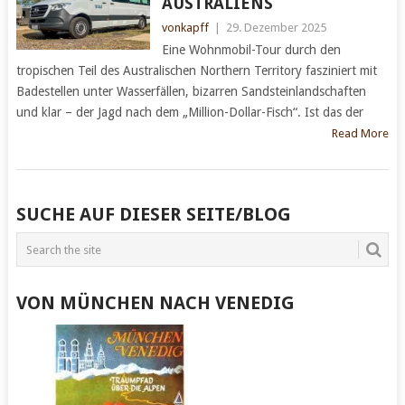
AUSTRALIENS
vonkapff
|
29. Dezember 2025
Eine Wohnmobil-Tour durch den
tropischen Teil des Australischen Northern Territory fasziniert mit
Badestellen unter Wasserfällen, bizarren Sandsteinlandschaften
und klar – der Jagd nach dem „Million-Dollar-Fisch“. Ist das der
Read More
POSTS
SUCHE AUF DIESER SEITE/BLOG
NAVIGATION
VON MÜNCHEN NACH VENEDIG