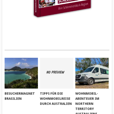
BESUCHERMAGNET
TIPPS FÜR DIE
WOHNMOBIL-
BRASILIEN
WOHNMOBILREISE
ABENTEUER IM
DURCH AUSTRALIEN
NORTHERN
TERRITORY
AUSTRALIENS