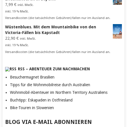
7,99
€
inkl. MwSt.
inkl. 19 % MwSt.
Versandkosten (die tatsächlichen Gebühren) fallen nur im Ausland an.
Wüstenblues. Mit dem Mountainbike von den
Victoria-Fällen bis Kapstadt
22,90
€
inkl. MwSt.
inkl. 19 % MwSt.
Versandkosten (die tatsächlichen Gebühren) fallen nur im Ausland an.
RSS – ABENTEUER ZUM NACHMACHEN
Besuchermagnet Brasilien
Tipps für die Wohnmobilreise durch Australien
Wohnmobil-Abenteuer im Northern Territory Australiens
Buchtipp: Eskapaden in Ostfriesland
Bike-Touren in Slowenien
BLOG VIA E-MAIL ABONNIEREN