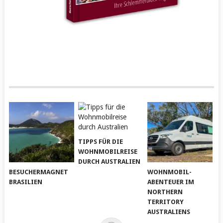
TIPPS FÜR DIE
WOHNMOBILREISE
DURCH AUSTRALIEN
BESUCHERMAGNET
WOHNMOBIL-
BRASILIEN
ABENTEUER IM
NORTHERN
TERRITORY
AUSTRALIENS