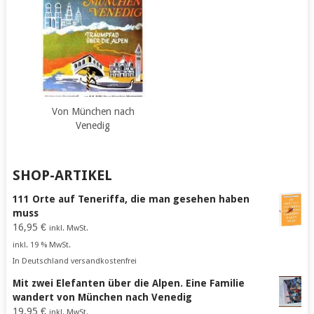
Von München nach
Venedig
SHOP-ARTIKEL
111 Orte auf Teneriffa, die man gesehen haben
muss
16,95
€
inkl. MwSt.
inkl. 19 % MwSt.
In Deutschland versandkostenfrei
Mit zwei Elefanten über die Alpen. Eine Familie
wandert von München nach Venedig
19,95
€
inkl. MwSt.