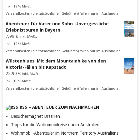
inkl. 19 % MwSt.
Versandkosten (die tatsächlichen Gebühren) fallen nur im Ausland an.
Abenteuer für Vater und Sohn. Unvergessliche
Erlebnistouren in Bayern.
7,99
€
inkl. MwSt.
inkl. 19 % MwSt.
Versandkosten (die tatsächlichen Gebühren) fallen nur im Ausland an.
Wüstenblues. Mit dem Mountainbike von den
Victoria-Fällen bis Kapstadt
22,90
€
inkl. MwSt.
inkl. 19 % MwSt.
Versandkosten (die tatsächlichen Gebühren) fallen nur im Ausland an.
RSS – ABENTEUER ZUM NACHMACHEN
Besuchermagnet Brasilien
Tipps für die Wohnmobilreise durch Australien
Wohnmobil-Abenteuer im Northern Territory Australiens