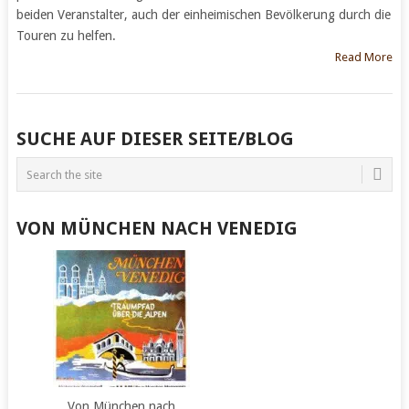
beiden Veranstalter, auch der einheimischen Bevölkerung durch die
Touren zu helfen.
Read More
POSTS
SUCHE AUF DIESER SEITE/BLOG
NAVIGATION
VON MÜNCHEN NACH VENEDIG
Von München nach