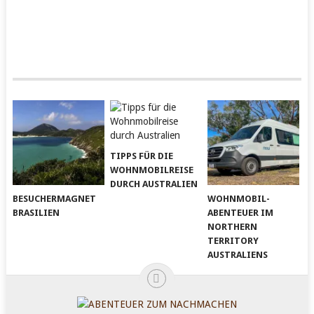
TIPPS FÜR DIE
WOHNMOBILREISE
DURCH AUSTRALIEN
BESUCHERMAGNET
WOHNMOBIL-
BRASILIEN
ABENTEUER IM
NORTHERN
TERRITORY
AUSTRALIENS