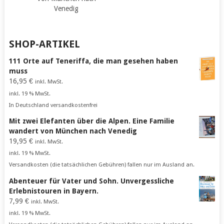
Venedig
SHOP-ARTIKEL
111 Orte auf Teneriffa, die man gesehen haben
muss
16,95
€
inkl. MwSt.
inkl. 19 % MwSt.
In Deutschland versandkostenfrei
Mit zwei Elefanten über die Alpen. Eine Familie
wandert von München nach Venedig
19,95
€
inkl. MwSt.
inkl. 19 % MwSt.
Versandkosten (die tatsächlichen Gebühren) fallen nur im Ausland an.
Abenteuer für Vater und Sohn. Unvergessliche
Erlebnistouren in Bayern.
7,99
€
inkl. MwSt.
inkl. 19 % MwSt.