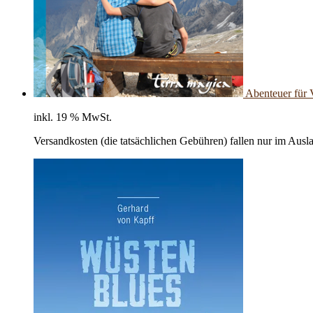
Abenteuer für 
inkl. 19 % MwSt.
Versandkosten (die tatsächlichen Gebühren) fallen nur im Ausl