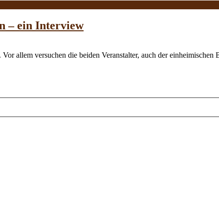
 – ein Interview
 Vor allem versuchen die beiden Veranstalter, auch der einheimischen 