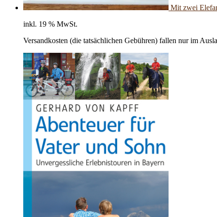
Mit zwei Elefa
inkl. 19 % MwSt.
Versandkosten (die tatsächlichen Gebühren) fallen nur im Ausl