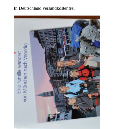
In Deutschland versandkostenfrei