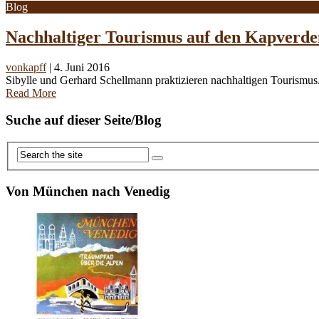
Blog
Nachhaltiger Tourismus auf den Kapverden
vonkapff
|
4. Juni 2016
Sibylle und Gerhard Schellmann praktizieren nachhaltigen Tourismus.
Read More
Posts
Suche auf dieser Seite/Blog
navigation
Von München nach Venedig