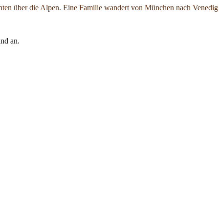
nten über die Alpen. Eine Familie wandert von München nach Venedig
and an.