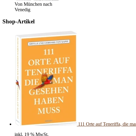
Von München nach
Venedig
Shop-Artikel
111 Orte auf Teneriffa, die 
inkl. 19 % MwSt.