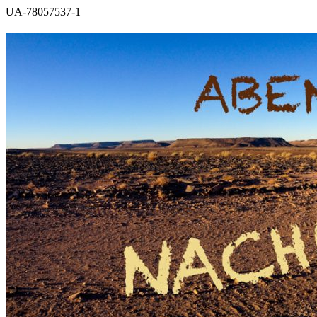
UA-78057537-1