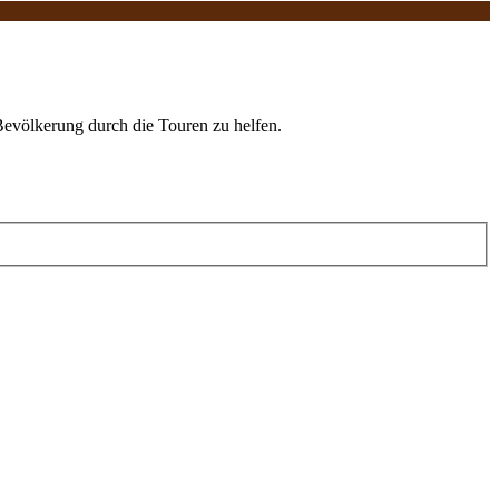
Bevölkerung durch die Touren zu helfen.