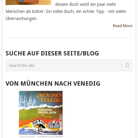
diesem Buch wohl ein paar mehr
Menschen als bisher: Ein tolles Buch, ein echter Tipp - mit vielen
Überraschungen.
Read More
POSTS
SUCHE AUF DIESER SEITE/BLOG
NAVIGATION
VON MÜNCHEN NACH VENEDIG