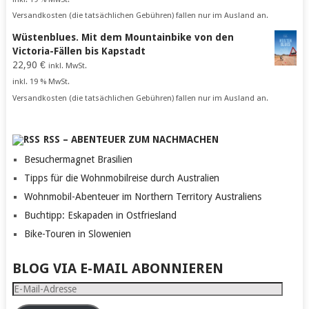
Versandkosten (die tatsächlichen Gebühren) fallen nur im Ausland an.
Wüstenblues. Mit dem Mountainbike von den
Victoria-Fällen bis Kapstadt
22,90
€
inkl. MwSt.
inkl. 19 % MwSt.
Versandkosten (die tatsächlichen Gebühren) fallen nur im Ausland an.
RSS – ABENTEUER ZUM NACHMACHEN
Besuchermagnet Brasilien
Tipps für die Wohnmobilreise durch Australien
Wohnmobil-Abenteuer im Northern Territory Australiens
Buchtipp: Eskapaden in Ostfriesland
Bike-Touren in Slowenien
BLOG VIA E-MAIL ABONNIEREN
E-
Mail-