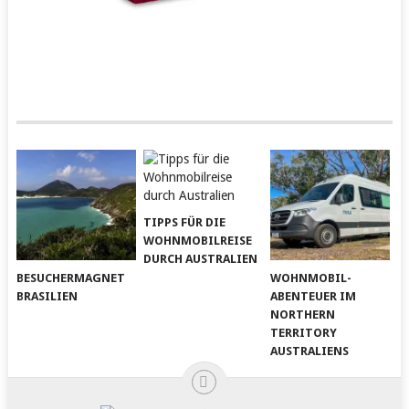
TIPPS FÜR DIE
WOHNMOBILREISE
DURCH AUSTRALIEN
BESUCHERMAGNET
WOHNMOBIL-
BRASILIEN
ABENTEUER IM
NORTHERN
TERRITORY
AUSTRALIENS