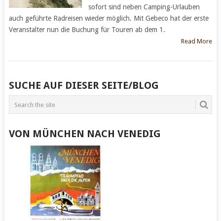
sofort sind neben Camping-Urlauben
auch geführte Radreisen wieder möglich. Mit Gebeco hat der erste
Veranstalter nun die Buchung für Touren ab dem 1.
Read More
POSTS
SUCHE AUF DIESER SEITE/BLOG
NAVIGATION
VON MÜNCHEN NACH VENEDIG