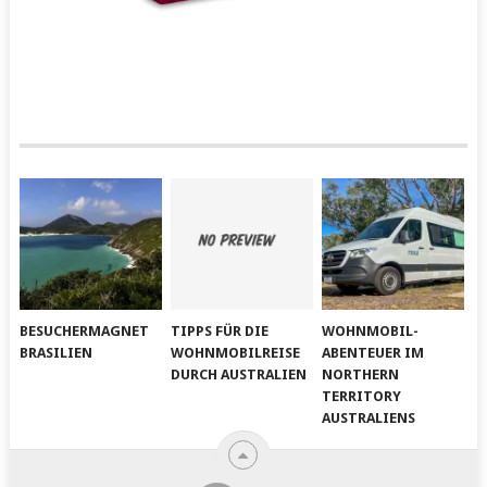
BESUCHERMAGNET
TIPPS FÜR DIE
WOHNMOBIL-
BRASILIEN
WOHNMOBILREISE
ABENTEUER IM
DURCH AUSTRALIEN
NORTHERN
TERRITORY
AUSTRALIENS