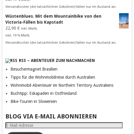
Versandkosten (die tatsächlichen Gebühren) fallen nur im Ausland an.
Wüstenblues. Mit dem Mountainbike von den
Victoria-Fällen bis Kapstadt
22,90
€
inkl. MwSt.
inkl. 19 % MwSt.
Versandkosten (die tatsächlichen Gebühren) fallen nur im Ausland an.
RSS – ABENTEUER ZUM NACHMACHEN
Besuchermagnet Brasilien
Tipps für die Wohnmobilreise durch Australien
Wohnmobil-Abenteuer im Northern Territory Australiens
Buchtipp: Eskapaden in Ostfriesland
Bike-Touren in Slowenien
BLOG VIA E-MAIL ABONNIEREN
E-
Mail-