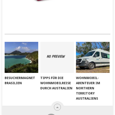
BESUCHERMAGNET
TIPPS FÜR DIE
WOHNMOBIL-
BRASILIEN
WOHNMOBILREISE
ABENTEUER IM
DURCH AUSTRALIEN
NORTHERN
TERRITORY
AUSTRALIENS