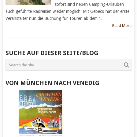
sofort sind neben Camping-Urlauben
auch geführte Radreisen wieder möglich. Mit Gebeco hat der erste
Veranstalter nun die Buchung für Touren ab dem 1.
Read More
POSTS
SUCHE AUF DIESER SEITE/BLOG
NAVIGATION
VON MÜNCHEN NACH VENEDIG