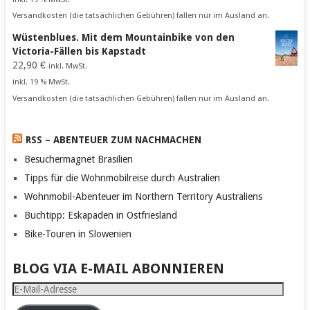
Versandkosten (die tatsächlichen Gebühren) fallen nur im Ausland an.
Wüstenblues. Mit dem Mountainbike von den
Victoria-Fällen bis Kapstadt
22,90
€
inkl. MwSt.
inkl. 19 % MwSt.
Versandkosten (die tatsächlichen Gebühren) fallen nur im Ausland an.
RSS – ABENTEUER ZUM NACHMACHEN
Besuchermagnet Brasilien
Tipps für die Wohnmobilreise durch Australien
Wohnmobil-Abenteuer im Northern Territory Australiens
Buchtipp: Eskapaden in Ostfriesland
Bike-Touren in Slowenien
BLOG VIA E-MAIL ABONNIEREN
E-
Mail-