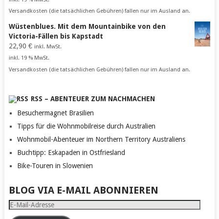
Versandkosten (die tatsächlichen Gebühren) fallen nur im Ausland an.
Wüstenblues. Mit dem Mountainbike von den
Victoria-Fällen bis Kapstadt
22,90
€
inkl. MwSt.
inkl. 19 % MwSt.
Versandkosten (die tatsächlichen Gebühren) fallen nur im Ausland an.
RSS – ABENTEUER ZUM NACHMACHEN
Besuchermagnet Brasilien
Tipps für die Wohnmobilreise durch Australien
Wohnmobil-Abenteuer im Northern Territory Australiens
Buchtipp: Eskapaden in Ostfriesland
Bike-Touren in Slowenien
BLOG VIA E-MAIL ABONNIEREN
E-
Mail-