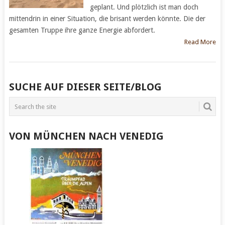
geplant. Und plötzlich ist man doch
mittendrin in einer Situation, die brisant werden könnte. Die der
gesamten Truppe ihre ganze Energie abfordert.
Read More
POSTS
SUCHE AUF DIESER SEITE/BLOG
NAVIGATION
VON MÜNCHEN NACH VENEDIG