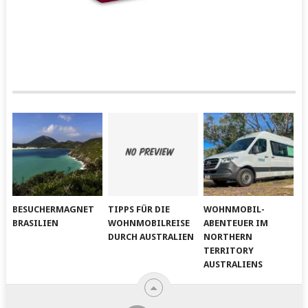
BESUCHERMAGNET
TIPPS FÜR DIE
WOHNMOBIL-
BRASILIEN
WOHNMOBILREISE
ABENTEUER IM
DURCH AUSTRALIEN
NORTHERN
TERRITORY
AUSTRALIENS