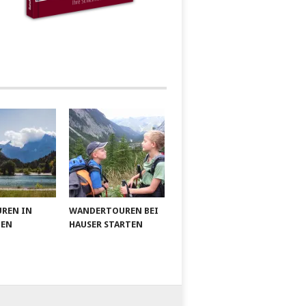
UREN IN
WANDERTOUREN BEI
IEN
HAUSER STARTEN