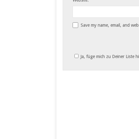
Save my name, email, and websi
Ja, füge mich zu Deiner Liste h