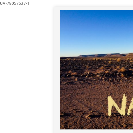
UA-78057537-1