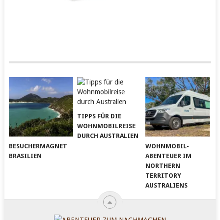
TIPPS FÜR DIE
WOHNMOBILREISE
DURCH AUSTRALIEN
BESUCHERMAGNET
WOHNMOBIL-
BRASILIEN
ABENTEUER IM
NORTHERN
TERRITORY
AUSTRALIENS