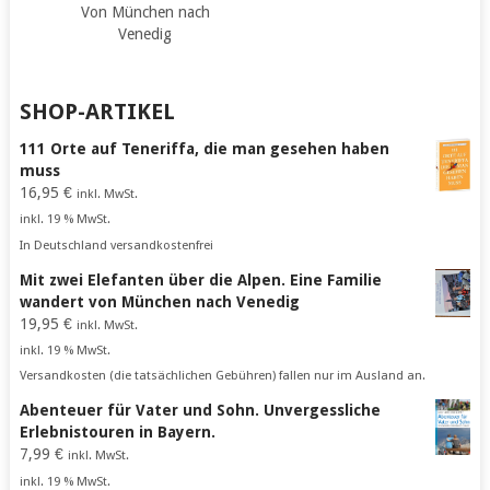
Von München nach
Venedig
SHOP-ARTIKEL
111 Orte auf Teneriffa, die man gesehen haben
muss
16,95
€
inkl. MwSt.
inkl. 19 % MwSt.
In Deutschland versandkostenfrei
Mit zwei Elefanten über die Alpen. Eine Familie
wandert von München nach Venedig
19,95
€
inkl. MwSt.
inkl. 19 % MwSt.
Versandkosten (die tatsächlichen Gebühren) fallen nur im Ausland an.
Abenteuer für Vater und Sohn. Unvergessliche
Erlebnistouren in Bayern.
7,99
€
inkl. MwSt.
inkl. 19 % MwSt.