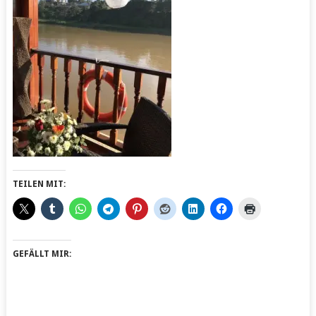
TEILEN MIT:
GEFÄLLT MIR: