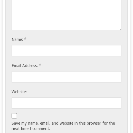
*
Name:
*
Email Address:
Website:
Save my name, email, and website in this browser for the
next time I comment.