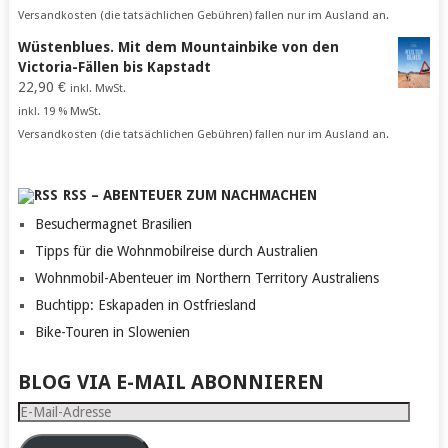
Versandkosten (die tatsächlichen Gebühren) fallen nur im Ausland an.
Wüstenblues. Mit dem Mountainbike von den
Victoria-Fällen bis Kapstadt
22,90
€
inkl. MwSt.
inkl. 19 % MwSt.
Versandkosten (die tatsächlichen Gebühren) fallen nur im Ausland an.
RSS – ABENTEUER ZUM NACHMACHEN
Besuchermagnet Brasilien
Tipps für die Wohnmobilreise durch Australien
Wohnmobil-Abenteuer im Northern Territory Australiens
Buchtipp: Eskapaden in Ostfriesland
Bike-Touren in Slowenien
BLOG VIA E-MAIL ABONNIEREN
E-
Mail-