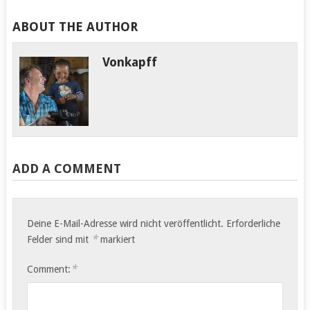
ABOUT THE AUTHOR
Vonkapff
ADD A COMMENT
Deine E-Mail-Adresse wird nicht veröffentlicht.
Erforderliche
*
Felder sind mit
markiert
*
Comment: