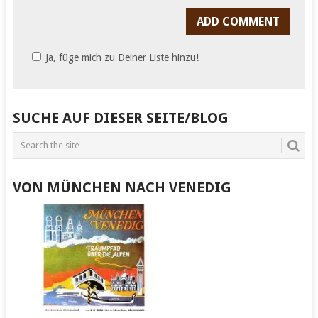
Ja, füge mich zu Deiner Liste hinzu!
SUCHE AUF DIESER SEITE/BLOG
VON MÜNCHEN NACH VENEDIG