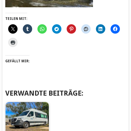
TEILEN MIT:
GEFÄLLT MIR:
VERWANDTE BEITRÄGE: