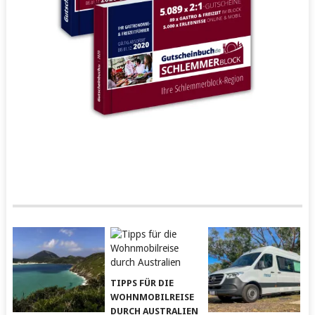
TIPPS FÜR DIE
WOHNMOBILREISE
DURCH AUSTRALIEN