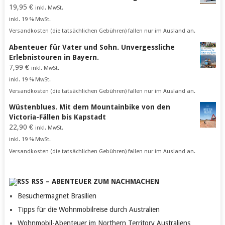
19,95
€
inkl. MwSt.
inkl. 19 % MwSt.
Versandkosten (die tatsächlichen Gebühren) fallen nur im Ausland an.
Abenteuer für Vater und Sohn. Unvergessliche
Erlebnistouren in Bayern.
7,99
€
inkl. MwSt.
inkl. 19 % MwSt.
Versandkosten (die tatsächlichen Gebühren) fallen nur im Ausland an.
Wüstenblues. Mit dem Mountainbike von den
Victoria-Fällen bis Kapstadt
22,90
€
inkl. MwSt.
inkl. 19 % MwSt.
Versandkosten (die tatsächlichen Gebühren) fallen nur im Ausland an.
RSS – ABENTEUER ZUM NACHMACHEN
Besuchermagnet Brasilien
Tipps für die Wohnmobilreise durch Australien
Wohnmobil-Abenteuer im Northern Territory Australiens