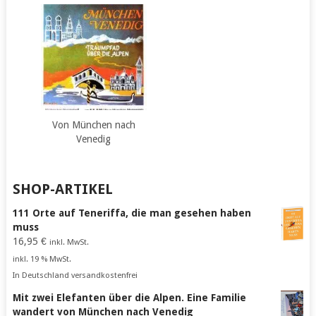
Von München nach
Venedig
SHOP-ARTIKEL
111 Orte auf Teneriffa, die man gesehen haben
muss
16,95
€
inkl. MwSt.
inkl. 19 % MwSt.
In Deutschland versandkostenfrei
Mit zwei Elefanten über die Alpen. Eine Familie
wandert von München nach Venedig