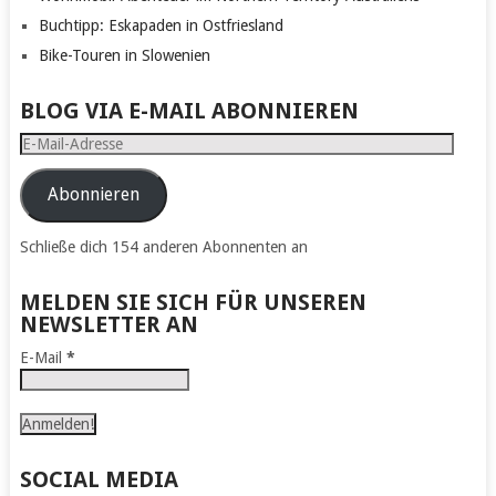
Buchtipp: Eskapaden in Ostfriesland
Bike-Touren in Slowenien
BLOG VIA E-MAIL ABONNIEREN
E-
Mail-
Adresse
Abonnieren
Schließe dich 154 anderen Abonnenten an
MELDEN SIE SICH FÜR UNSEREN
NEWSLETTER AN
E-Mail
*
SOCIAL MEDIA