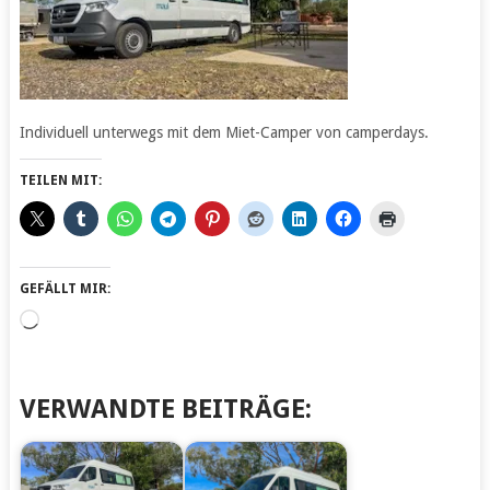
Individuell unterwegs mit dem Miet-Camper von camperdays.
TEILEN MIT:
GEFÄLLT MIR:
Wird
geladen …
VERWANDTE BEITRÄGE: