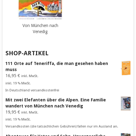
Von München nach
Venedig
SHOP-ARTIKEL
111 Orte auf Teneriffa, die man gesehen haben
muss
16,95
€
inkl. MwSt.
inkl. 19 % MwSt.
In Deutschland versandkostenfrei
Mit zwei Elefanten über die Alpen. Eine Familie
wandert von München nach Venedig
19,95
€
inkl. MwSt.
inkl. 19 % MwSt.
Versandkosten (die tatsächlichen Gebühren) fallen nur im Ausland an.