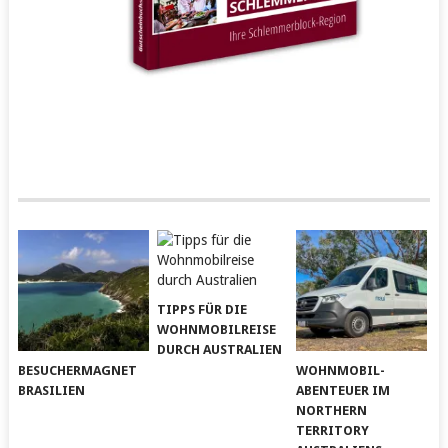
TIPPS FÜR DIE
WOHNMOBILREISE
DURCH AUSTRALIEN
BESUCHERMAGNET
WOHNMOBIL-
BRASILIEN
ABENTEUER IM
NORTHERN
TERRITORY