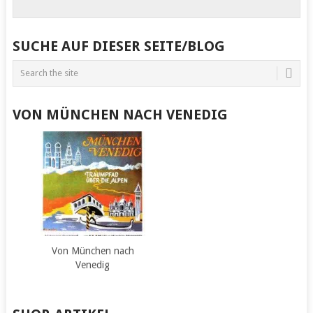
SUCHE AUF DIESER SEITE/BLOG
VON MÜNCHEN NACH VENEDIG
Von München nach
Venedig