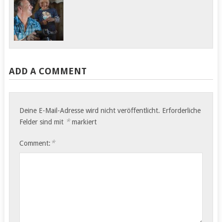
ADD A COMMENT
Deine E-Mail-Adresse wird nicht veröffentlicht.
Erforderliche
*
Felder sind mit
markiert
*
Comment: