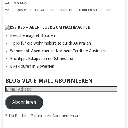
inkl. 19 % MwSt.
Versandkosten (die tatsächlichen Gebühren) fallen nur im Ausland an.
RSS – ABENTEUER ZUM NACHMACHEN
Besuchermagnet Brasilien
Tipps für die Wohnmobilreise durch Australien
Wohnmobil-Abenteuer im Northern Territory Australiens
Buchtipp: Eskapaden in Ostfriesland
Bike-Touren in Slowenien
BLOG VIA E-MAIL ABONNIEREN
E-
Mail-
Adresse
Abonnieren
Schließe dich 154 anderen Abonnenten an