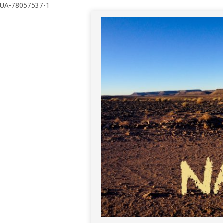
UA-78057537-1