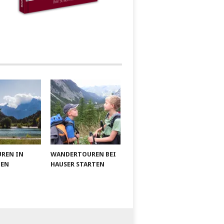
UREN IN
WANDERTOUREN BEI
IEN
HAUSER STARTEN