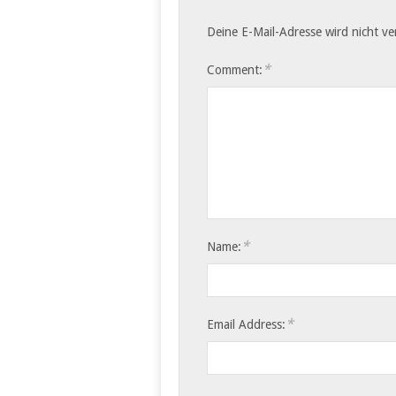
Deine E-Mail-Adresse wird nicht ver
*
Comment:
*
Name:
*
Email Address: