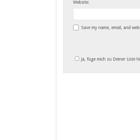
Website:
Save my name, email, and websi
Ja, füge mich zu Deiner Liste h